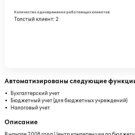
Количество одновременно работающих клиентов
Толстый клиент: 2
Автоматизированы следующие функци
Бухгалтерский учет
Бюджетный учет (для бюджетных учреждений)
Налоговый учет
Описание
В начале 2008 года Центр компетенции по бюджету