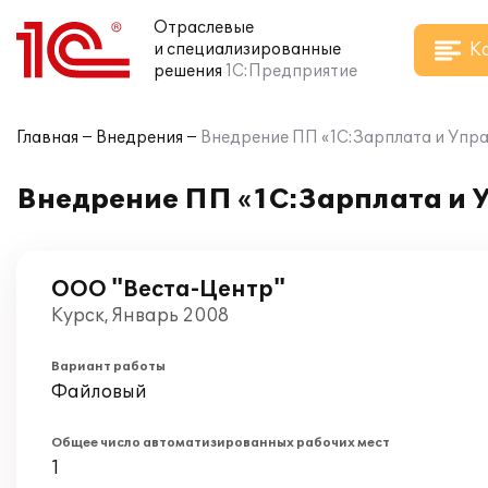
Отраслевые
К
и специализированные
решения
1С:Предприятие
Главная
Внедрения
Внедрение ПП «1C:Зарплата и Упр
Внедрение ПП «1C:Зарплата и 
ООО "Веста-Центр"
Курск, Январь 2008
Вариант работы
Файловый
Общее число автоматизированных рабочих мест
1