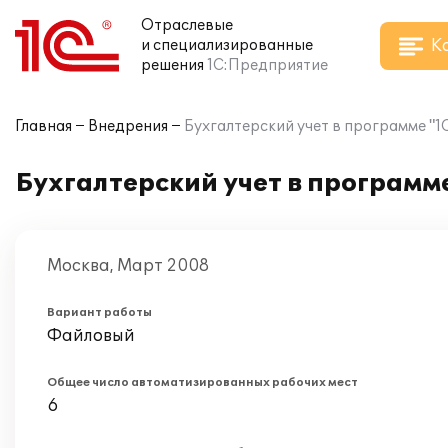
Отраслевые
К
и специализированные
решения
1С:Предприятие
Главная
Внедрения
Бухгалтерский учет в программе "1
Бухгалтерский учет в программ
Москва, Март 2008
Вариант работы
Файловый
Общее число автоматизированных рабочих мест
6