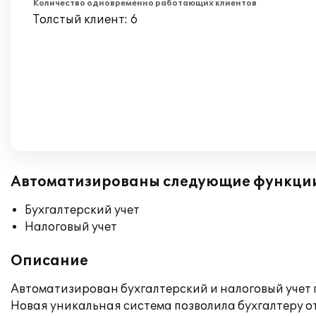
Количество одновременно работающих клиентов
Толстый клиент: 6
Автоматизированы следующие функци
Бухгалтерский учет
Налоговый учет
Описание
Автоматизирован бухгалтерский и налоговый учет 
Новая уникальная система позволила бухгалтеру о