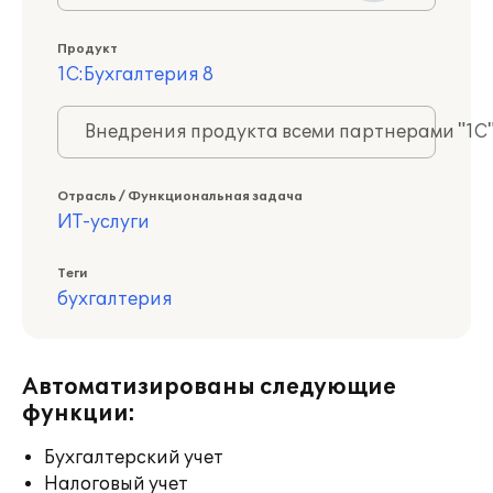
Продукт
1С:Бухгалтерия 8
Внедрения продукта всеми партнерами "1С
Отрасль / Функциональная задача
ИТ-услуги
Теги
бухгалтерия
Автоматизированы следующие
функции:
Бухгалтерский учет
Налоговый учет