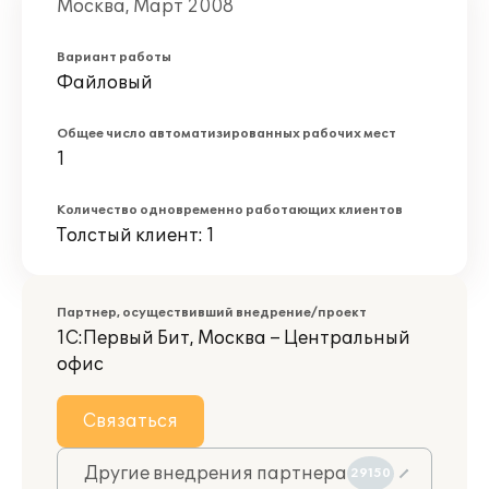
Москва, Март 2008
Вариант работы
Файловый
Общее число автоматизированных рабочих мест
1
Количество одновременно работающих клиентов
Толстый клиент: 1
Партнер, осуществивший внедрение/проект
1С:Первый Бит, Москва – Центральный
офис
Связаться
Другие внедрения партнера
29150