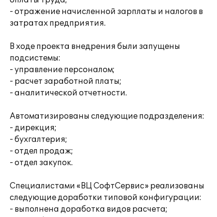
оплаты труда;
- отражение начисленной зарплаты и налогов в
затратах предприятия.
В ходе проекта внедрения были запущены
подсистемы:
- управление персоналом;
- расчет заработной платы;
- аналитической отчетности.
Автоматизированы следующие подразделения:
- дирекция;
- бухгалтерия;
- отдел продаж;
- отдел закупок.
Специалистами «ВЦ СофтСервис» реализованы
следующие доработки типовой конфигурации:
- выполнена доработка видов расчета;