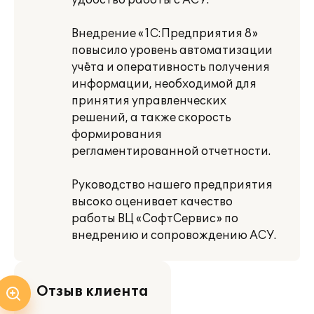
удобство работы с АСУ.
Внедрение «1С:Предприятия 8»
повысило уровень автоматизации
учёта и оперативность получения
информации, необходимой для
принятия управленческих
решений, а также скорость
формирования
регламентированной отчетности.
Руководство нашего предприятия
высоко оценивает качество
работы ВЦ «СофтСервис» по
внедрению и сопровождению АСУ.
Отзыв клиента