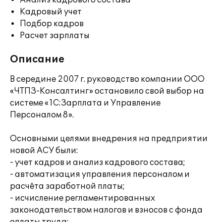
Анализ кадрового состава
Кадровый учет
Подбор кадров
Расчет зарплаты
Описание
В середине 2007 г. руководство компании ООО
«ЧТПЗ-Консалтинг» остановило свой выбор на
системе «1С:Зарплата и Управление
Персоналом 8».
Основными целями внедрения на предприятии
новой АСУ были:
- учет кадров и анализ кадрового состава;
- автоматизация управления персоналом и
расчёта заработной платы;
- исчисление регламентированных
законодательством налогов и взносов с фонда