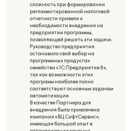
сложность при формировании
регламентированной налоговой
отчетности привели к
необходимости внедрения на
предприятии программы,
позволяющей решить эти задачи.
Руководство предприятия
остановило свой выбор на
программных продуктах
семейства «1С:Предприятие 8»,
так как возможности этих
программ наиболее полно
соответствуют основным задачам
автоматизации.
В качестве Партнера для
внедрения была привлечена
компания «ВЦ СофтСервис»,
имеющая большой опыт в