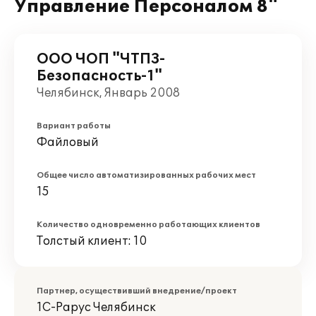
Управление Персоналом 8"
ООО ЧОП "ЧТПЗ-
Безопасность-1"
Челябинск, Январь 2008
Вариант работы
Файловый
Общее число автоматизированных рабочих мест
15
Количество одновременно работающих клиентов
Толстый клиент: 10
Партнер, осуществивший внедрение/проект
1С-Рарус Челябинск