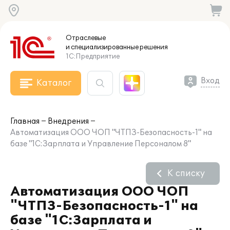
Отраслевые
и специализированные
решения
1С:Предприятие
Вход
Каталог
Главная
Внедрения
Автоматизация ООО ЧОП "ЧТПЗ-Безопасность-1" на
базе "1С:Зарплата и Управление Персоналом 8"
К списку
Автоматизация ООО ЧОП
"ЧТПЗ-Безопасность-1" на
базе "1С:Зарплата и