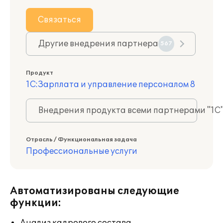
Связаться
Другие внедрения партнера
567
Продукт
1С:Зарплата и управление персоналом 8
Внедрения продукта всеми партнерами "1С
Отрасль / Функциональная задача
Профессиональные услуги
Автоматизированы следующие
функции: