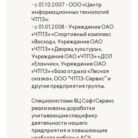
· с 01.10.2007 - ООО «Центр
информационных технологий
ЧТПЗ»;
· с 01.01.2008 - Учреждение ОАО
«ЧТПЗ» «Спортивный комплекс
«Восход», Учреждение ОАО
«ЧТПЗ» «Дворец культуры»,
Учреждение ОАО «ЧТПЗ» «ДОЛ
«Еланчик», Учреждение ОАО
«ЧТПЗ» «База отдыха «Лесная
сказка», ООО "ЧТПЗ-Сервис" и
другие предприятия группы.
Специалистами ВЦ СофтСервис
реализованы доработки
учитывающие специфику
деятельности нашего
предприятия и повышающие