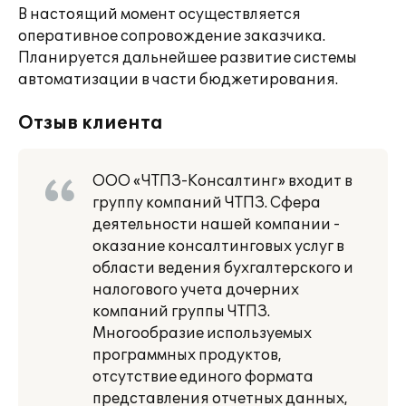
В настоящий момент осуществляется
оперативное сопровождение заказчика.
Планируется дальнейшее развитие системы
автоматизации в части бюджетирования.
Отзыв клиента
ООО «ЧТПЗ-Консалтинг» входит в
группу компаний ЧТПЗ. Сфера
деятельности нашей компании -
оказание консалтинговых услуг в
области ведения бухгалтерского и
налогового учета дочерних
компаний группы ЧТПЗ.
Многообразие используемых
программных продуктов,
отсутствие единого формата
представления отчетных данных,