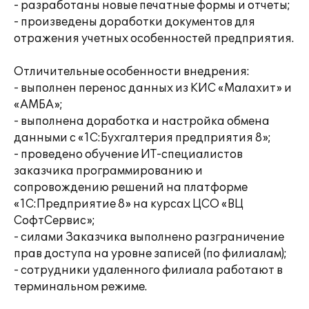
- разработаны новые печатные формы и отчеты;
- произведены доработки документов для
отражения учетных особенностей предприятия.
Отличительные особенности внедрения:
- выполнен перенос данных из КИС «Малахит» и
«АМБА»;
- выполнена доработка и настройка обмена
данными с «1С:Бухгалтерия предприятия 8»;
- проведено обучение ИТ-специалистов
заказчика программированию и
сопровождению решений на платформе
«1С:Предприятие 8» на курсах ЦСО «ВЦ
СофтСервис»;
- силами Заказчика выполнено разграничение
прав доступа на уровне записей (по филиалам);
- сотрудники удаленного филиала работают в
терминальном режиме.