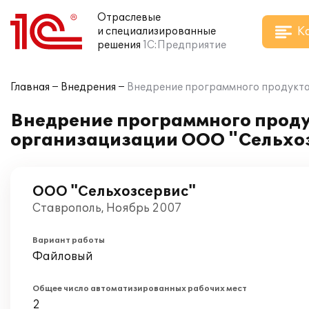
Отраслевые
К
и специализированные
решения
1С:Предприятие
Главная
Внедрения
Внедрение программного продукта 
Внедрение программного продук
организацизации ООО "Сельхо
ООО "Сельхозсервис"
Ставрополь, Ноябрь 2007
Вариант работы
Файловый
Общее число автоматизированных рабочих мест
2