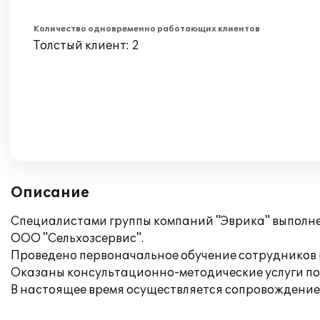
Количество одновременно работающих клиентов
Толстый клиент: 2
Описание
Специалистами группы компаний "Эврика" выполнен
ООО "Сельхозсервис".
Проведено первоначальное обучение сотрудников п
Оказаны консультационно-методические услуги по
В настоящее время осуществляется сопровождение