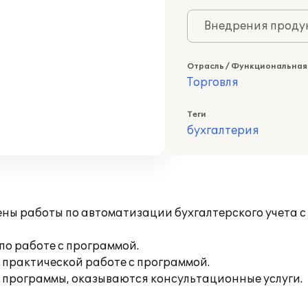
Внедрения продук
Отрасль / Функциональная
Торговля
Теги
бухгалтерия
ы работы по автоматизации бухгалтерского учета с 
о работе с программой.
 практической работе с программой.
 программы, оказываются консультационные услуги.