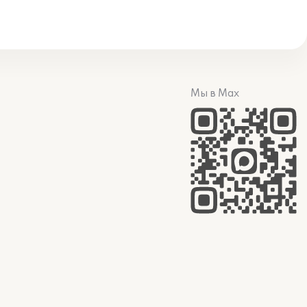
Мы в Max