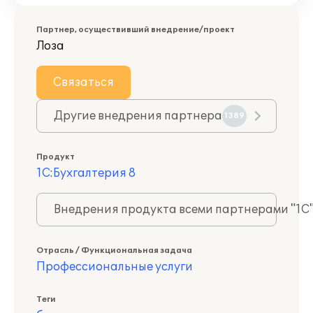
Партнер, осуществивший внедрение/проект
Лоза
Связаться
Другие внедрения партнера
1389
Продукт
1С:Бухгалтерия 8
Внедрения продукта всеми партнерами "1С
Отрасль / Функциональная задача
Профессиональные услуги
Теги