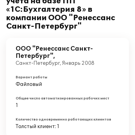
учета на базе ПП
«1С:Бухгалтерия 8» в
компании ООО "Ренессанс
Санкт-Петербург"
ООО "Ренессанс Санкт-
Петербург",
Санкт-Петербург, Январь 2008
Вариант работы
Файловый
Общее число автоматизированных рабочих мест
1
Количество одновременно работающих клиентов
Толстый клиент: 1