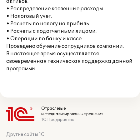
активов.
• Распределение косвенные расходы.
• Налоговый учет.
• Расчеты по налогу на прибыль.
• Расчеты с подотчетными лицами.
• Операции по банку и кассе.
Проведено обучение сотрудников компании.
В настоящее время осуществляется
своевременная техническая поддержка данной
программы.
Отраслевые
и специализированные решения
1С:Предприятие
Другие сайты 1С