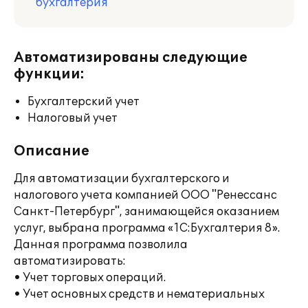
бухгалтерия
Автоматизированы следующие
функции:
Бухгалтерский учет
Налоговый учет
Описание
Для автоматизации бухгалтерского и
налогового учета компанией ООО "Ренессанс
Санкт-Петербург", занимающейся оказанием
услуг, выбрана программа «1С:Бухгалтерия 8».
Данная программа позволила
автоматизировать:
• Учет торговых операций.
• Учет основных средств и нематериальных