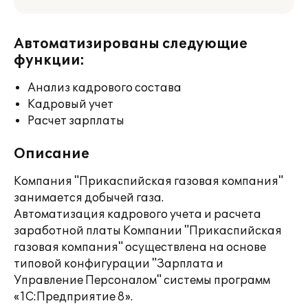
Автоматизированы следующие
функции:
Анализ кадрового состава
Кадровый учет
Расчет зарплаты
Описание
Компания "Прикаспийская газовая компания"
занимается добычей газа.
Автоматизация кадрового учета и расчета
заработной платы Компании "Прикаспийская
газовая компания" осуществлена на основе
типовой конфигурации "Зарплата и
Управление Персоналом" системы программ
«1С:Предприятие 8».