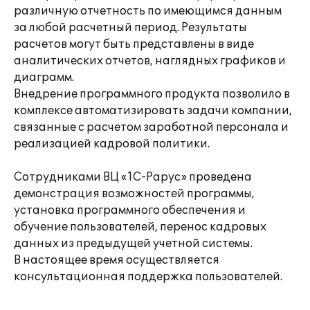
различную отчетность по имеющимся данным
за любой расчетный период. Результаты
расчетов могут быть представлены в виде
аналитических отчетов, наглядных графиков и
диаграмм.
Внедрение программного продукта позволило в
комплексе автоматизировать задачи компании,
связанные с расчетом заработной персонала и
реализацией кадровой политики.
Сотрудниками ВЦ «1С-Рарус» проведена
демонстрация возможностей программы,
установка программного обеспечения и
обучение пользователей, перенос кадровых
данных из предыдущей учетной системы.
В настоящее время осуществляется
консультационная поддержка пользователей.