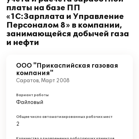
платы на базе ПП
«1С:Зарплата и Управление
Персоналом 8» в компании,
занимающейся добычей газа
и нефти
ООО "Прикаспийская газовая
компания"
Саратов, Март 2008
Вариант работы
Файловый
Общее число автоматизированных рабочих мест
2
Количество одновременно работающих клиентов