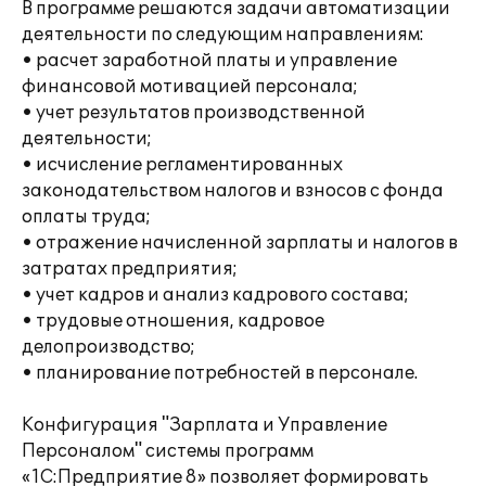
В программе решаются задачи автоматизации
деятельности по следующим направлениям:
• расчет заработной платы и управление
финансовой мотивацией персонала;
• учет результатов производственной
деятельности;
• исчисление регламентированных
законодательством налогов и взносов с фонда
оплаты труда;
• отражение начисленной зарплаты и налогов в
затратах предприятия;
• учет кадров и анализ кадрового состава;
• трудовые отношения, кадровое
делопроизводство;
• планирование потребностей в персонале.
Конфигурация "Зарплата и Управление
Персоналом" системы программ
«1С:Предприятие 8» позволяет формировать