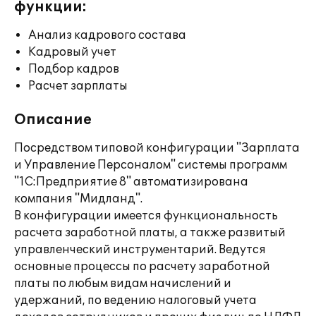
функции:
Анализ кадрового состава
Кадровый учет
Подбор кадров
Расчет зарплаты
Описание
Посредством типовой конфигурации "Зарплата
и Управление Персоналом" системы программ
"1С:Предприятие 8" автоматизирована
компания "Мидланд".
В конфигурации имеется функциональность
расчета заработной платы, а также развитый
управленческий инструментарий. Ведутся
основные процессы по расчету заработной
платы по любым видам начислений и
удержаний, по ведению налоговый учета