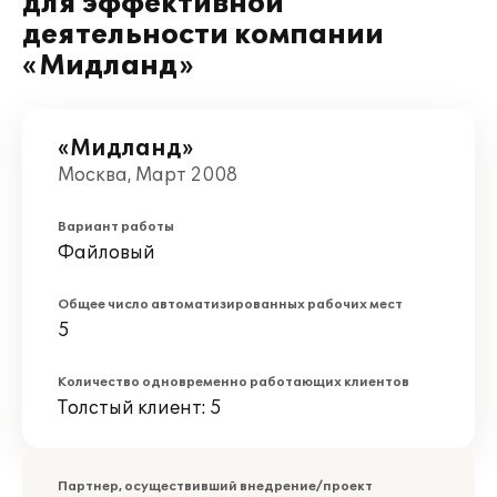
для эффективной
деятельности компании
«Мидланд»
«Мидланд»
Москва, Март 2008
Вариант работы
Файловый
Общее число автоматизированных рабочих мест
5
Количество одновременно работающих клиентов
Толстый клиент: 5
Партнер, осуществивший внедрение/проект