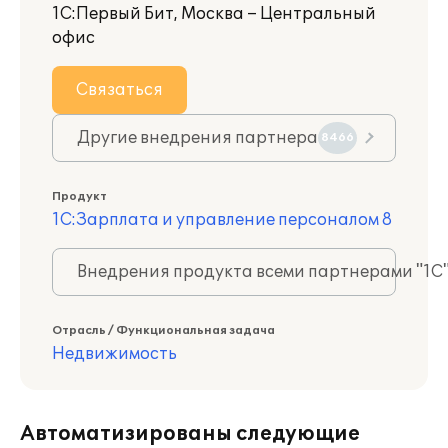
1С:Первый Бит, Москва – Центральный
офис
Связаться
Другие внедрения партнера
8466
Продукт
1С:Зарплата и управление персоналом 8
Внедрения продукта всеми партнерами "1С
Отрасль / Функциональная задача
Недвижимость
Автоматизированы следующие