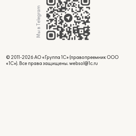
Мы в Telegram
© 2011-2026 АО «Группа 1С» (правопреемник ООО
«1С»). Все права защищены.
websol@1c.ru