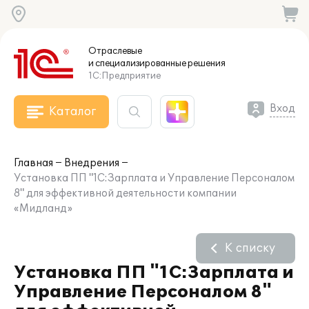
Отраслевые
и специализированные
решения
1С:Предприятие
Вход
Каталог
Главная
Внедрения
Установка ПП "1С:Зарплата и Управление Персоналом
8" для эффективной деятельности компании
«Мидланд»
К списку
Установка ПП "1С:Зарплата и
Управление Персоналом 8"