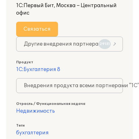
1С:Первый Бит, Москва – Центральный
офис
Связаться
Другие внедрения партнера
29151
Продукт
1С:Бухгалтерия 8
Внедрения продукта всеми партнерами "1С
Отрасль / Функциональная задача
Недвижимость
Теги
бухгалтерия