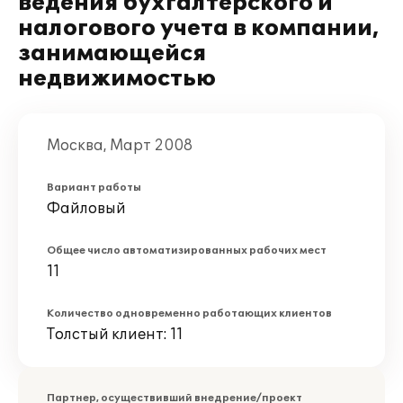
ведения бухгалтерского и
налогового учета в компании,
занимающейся
недвижимостью
Москва, Март 2008
Вариант работы
Файловый
Общее число автоматизированных рабочих мест
11
Количество одновременно работающих клиентов
Толстый клиент: 11
Партнер, осуществивший внедрение/проект