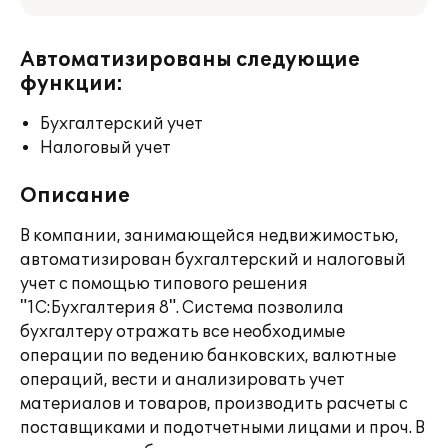
Автоматизированы следующие
функции:
Бухгалтерский учет
Налоговый учет
Описание
В компании, занимающейся недвижимостью,
автоматизирован бухгалтерский и налоговый
учет с помощью типового решения
"1С:Бухгалтерия 8". Система позволила
бухгалтеру отражать все необходимые
операции по ведению банковских, валютные
операций, вести и анализировать учет
материалов и товаров, производить расчеты с
поставщиками и подотчетными лицами и проч. В