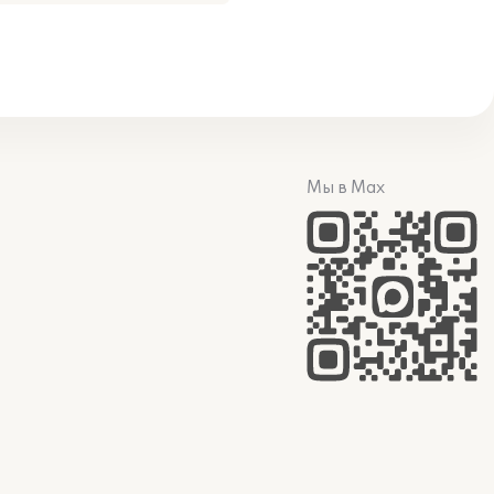
Мы в Max