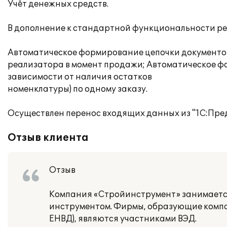
Учёт денежных средств.
В дополнение к стандартной функциональности р
Автоматическое формирование цепочки документов
реализатора в момент продажи; Автоматическое ф
зависимости от наличия остатков
номенклатуры) по одному заказу.
Осуществлен перенос входящих данных из "1С:Пред
Отзыв клиента
Отзыв
Компания «Стройинструмент» занимается
инструментом. Фирмы, образующие комп
ЕНВД), являются участниками ВЭД.