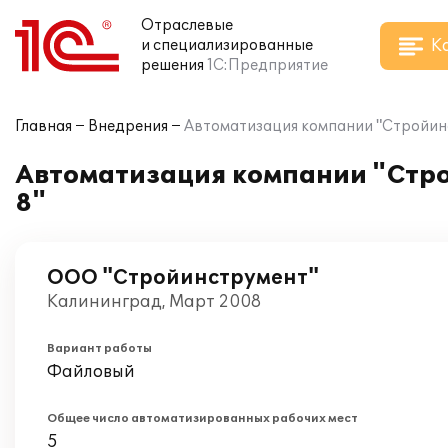
Отраслевые
К
и специализированные
решения
1С:Предприятие
Главная
Внедрения
Автоматизация компании "Стройинс
Автоматизация компании "Стро
8"
ООО "Стройинструмент"
Калининград, Март 2008
Вариант работы
Файловый
Общее число автоматизированных рабочих мест
5