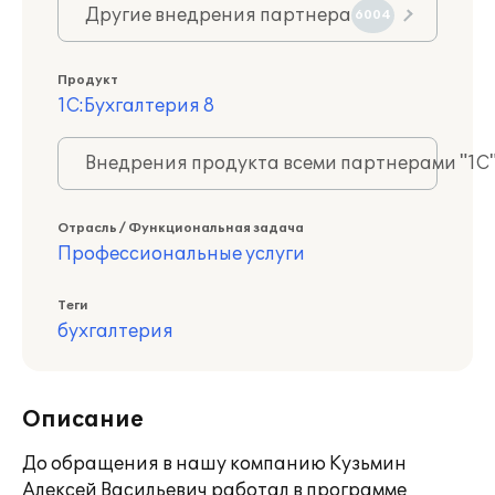
Другие внедрения партнера
6004
Продукт
1С:Бухгалтерия 8
Внедрения продукта всеми партнерами "1С
Отрасль / Функциональная задача
Профессиональные услуги
Теги
бухгалтерия
Описание
До обращения в нашу компанию Кузьмин
Алексей Васильевич работал в программе