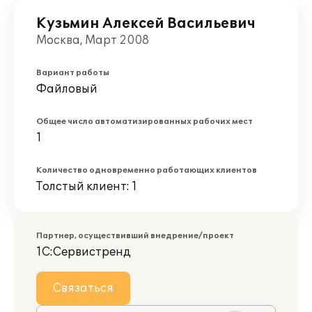
Кузьмин Алексей Васильевич
Москва, Март 2008
Вариант работы
Файловый
Общее число автоматизированных рабочих мест
1
Количество одновременно работающих клиентов
Толстый клиент: 1
Партнер, осуществивший внедрение/проект
1С:Сервистренд
Связаться