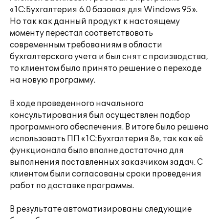
«1С:Бухгалтерия 6.0 базовая для Windows 95».
Но так как данный продукт к настоящему
моменту перестал соответствовать
современным требованиям в области
бухгалтерского учета и был снят с производства,
то клиентом было принято решение о переходе
на новую программу.
В ходе проведенного начального
консультирования был осуществлен подбор
программного обеспечения. В итоге было решено
использовать ПП «1С:Бухгалтерия 8», так как её
функционала было вполне достаточно для
выполнения поставленных заказчиком задач. С
клиентом были согласованы сроки проведения
работ по доставке программы.
В результате автоматизированы следующие