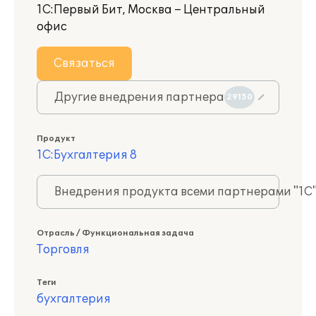
1С:Первый Бит, Москва – Центральный
офис
Связаться
Другие внедрения партнера
29150
Продукт
1С:Бухгалтерия 8
Внедрения продукта всеми партнерами "1С
Отрасль / Функциональная задача
Торговля
Теги
бухгалтерия