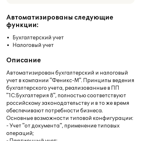
Автоматизированы следующие
функции:
Бухгалтерский учет
Налоговый учет
Описание
Автоматизирован бухгалтерский и налоговый
учет в компании "Феникс-М". Принципы ведения
бухгалтерского учета, реализованные в ПП
"1С:Бухгалтерия 8", полностью соответствуют
российскому законодательству и в то же время
обеспечивают потребности бизнеса.
Основные возможности типовой конфигурации:
- Учет "от документа", применение типовых
операций;