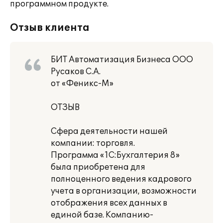
программном продукте.
Отзыв клиента
БИТ Автоматизация Бизнеса ООО
Русаков С.А.
от «Феникс-М»
ОТЗЫВ
Сфера деятельности нашей
компании: торговля.
Программа «1С:Бухгалтерия 8»
была приобретена для
полноценного ведения кадрового
учета в организации, возможности
отображения всех данных в
единой базе. Компанию-