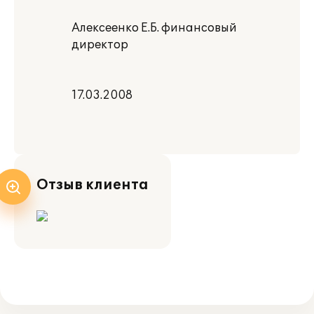
Алексеенко Е.Б. финансовый
директор
17.03.2008
Отзыв клиента