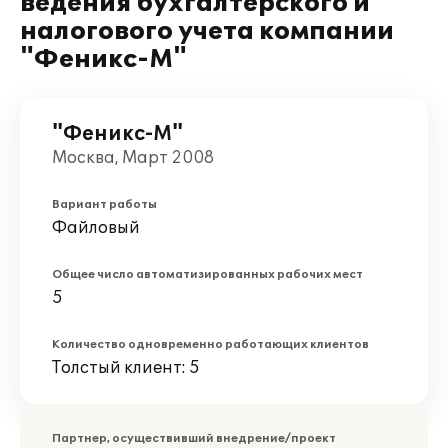
ведения бухгалтерского и
налогового учета компании
"Феникс-М"
"Феникс-М"
Москва, Март 2008
Вариант работы
Файловый
Общее число автоматизированных рабочих мест
5
Количество одновременно работающих клиентов
Толстый клиент: 5
Партнер, осуществивший внедрение/проект