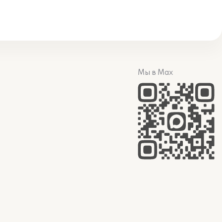
Мы в Max