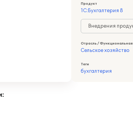
Продукт
1С:Бухгалтерия 8
Внедрения продук
Отрасль / Функциональная
Сельское хозяйство
Теги
бухгалтерия
и: