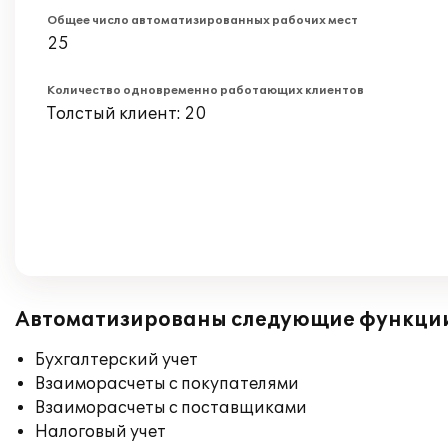
Общее число автоматизированных рабочих мест
25
Количество одновременно работающих клиентов
Толстый клиент: 20
Автоматизированы следующие функци
Бухгалтерский учет
Взаиморасчеты с покупателями
Взаиморасчеты с поставщиками
Налоговый учет