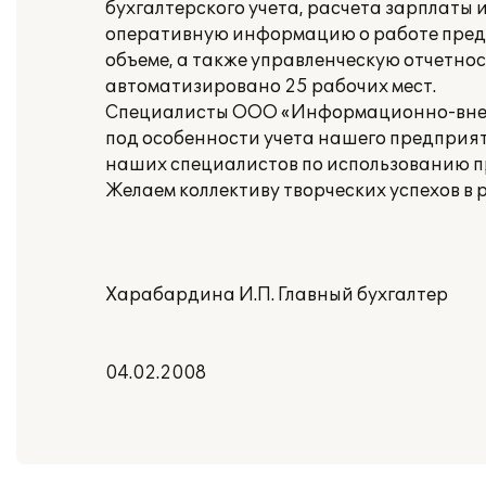
бухгалтерского учета, расчета зарплаты 
оперативную информацию о работе пред
объеме, а также управленческую отчетнос
автоматизировано 25 рабочих мест.
Специалисты ООО «Информационно-внедр
под особенности учета нашего предприят
наших специалистов по использованию п
Желаем коллективу творческих успехов в
Харабардина И.П. Главный бухгалтер
04.02.2008