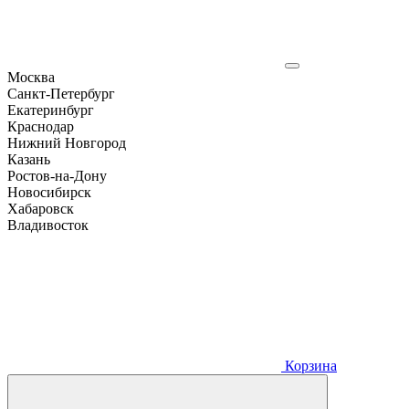
Москва
Санкт-Петербург
Екатеринбург
Краснодар
Нижний Новгород
Казань
Ростов-на-Дону
Новосибирск
Хабаровск
Владивосток
Корзина