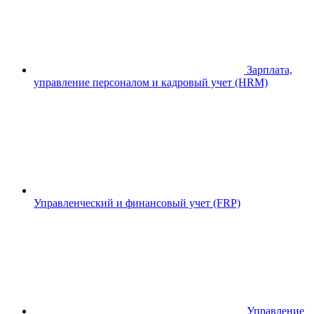
Зарплата,
управление персоналом и кадровый учет (HRM)
Управленческий и финансовый учет (FRP)
Управление