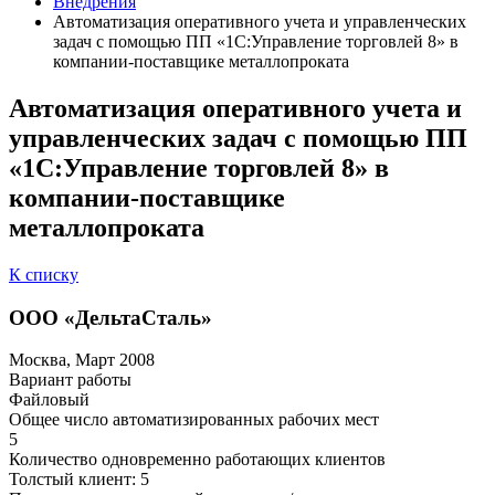
Внедрения
Автоматизация оперативного учета и управленческих
задач с помощью ПП «1С:Управление торговлей 8» в
компании-поставщике металлопроката
Автоматизация оперативного учета и
управленческих задач с помощью ПП
«1С:Управление торговлей 8» в
компании-поставщике
металлопроката
К списку
ООО «ДельтаСталь»
Москва, Март 2008
Вариант работы
Файловый
Общее число автоматизированных рабочих мест
5
Количество одновременно работающих клиентов
Толстый клиент: 5