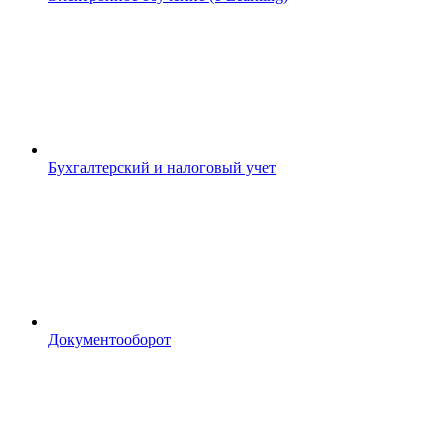
Бухгалтерский и налоговый учет
Документооборот