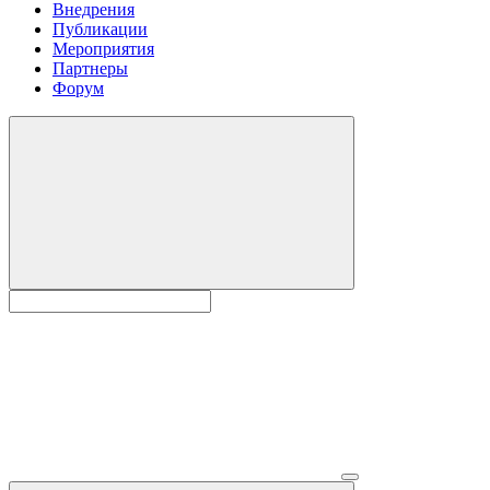
Внедрения
Публикации
Мероприятия
Партнеры
Форум