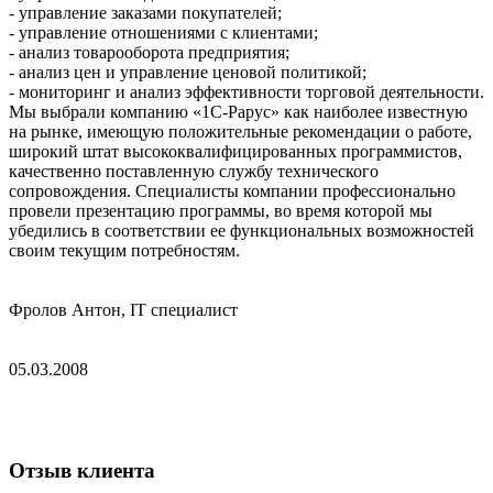
- управление заказами покупателей;
- управление отношениями с клиентами;
- анализ товарооборота предприятия;
- анализ цен и управление ценовой политикой;
- мониторинг и анализ эффективности торговой деятельности.
Мы выбрали компанию «1С-Рарус» как наиболее известную
на рынке, имеющую положительные рекомендации о работе,
широкий штат высококвалифицированных программистов,
качественно поставленную службу технического
сопровождения. Специалисты компании профессионально
провели презентацию программы, во время которой мы
убедились в соответствии ее функциональных возможностей
своим текущим потребностям.
Фролов Антон, IT специалист
05.03.2008
Отзыв клиента