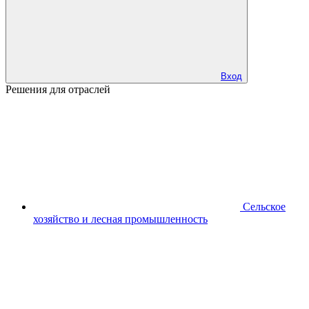
Вход
Решения для отраслей
Сельское
хозяйство и лесная промышленность