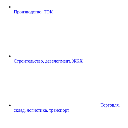
Производство, ТЭК
Строительство, девелопмент, ЖКХ
Торговля,
склад, логистика, транспорт