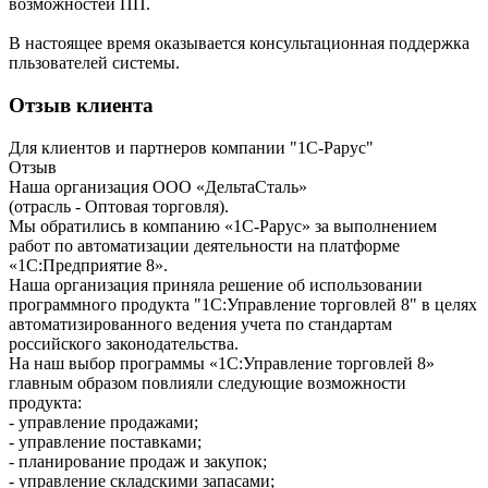
возможностей ПП.
В настоящее время оказывается консультационная поддержка
пльзователей системы.
Отзыв клиента
Для клиентов и партнеров компании "1С-Рарус"
Отзыв
Наша организация ООО «ДельтаСталь»
(отрасль - Оптовая торговля).
Мы обратились в компанию «1С-Рарус» за выполнением
работ по автоматизации деятельности на платформе
«1С:Предприятие 8».
Наша организация приняла решение об использовании
программного продукта "1С:Управление торговлей 8" в целях
автоматизированного ведения учета по стандартам
российского законодательства.
На наш выбор программы «1С:Управление торговлей 8»
главным образом повлияли следующие возможности
продукта:
- управление продажами;
- управление поставками;
- планирование продаж и закупок;
- управление складскими запасами;