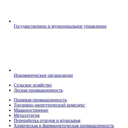
Государственное и муниципальное управление
Некоммерческие организации
Сельское хозяйство
Лесная промышленность
Пищевая промышленность
Топливно-энергетический комплекс
Машиностроение
Металлургия
Переработка отходов и вторсырья
Химическая и фармацевтическая промышленность