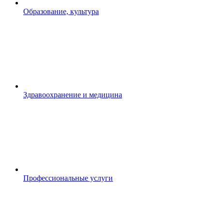
Образование, культура
Здравоохранение и медицина
Профессиональные услуги