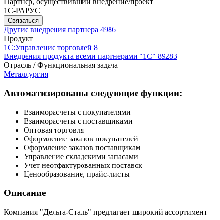
Партнер, осуществивший внедрение/проект
1С-РАРУС
Связаться
Другие внедрения партнера
4986
Продукт
1С:Управление торговлей 8
Внедрения продукта всеми партнерами "1С"
89283
Отрасль / Функциональная задача
Металлургия
Автоматизированы следующие функции:
Взаиморасчеты с покупателями
Взаиморасчеты с поставщиками
Оптовая торговля
Оформление заказов покупателей
Оформление заказов поставщикам
Управление складскими запасами
Учет неотфактурованных поставок
Ценообразование, прайс-листы
Описание
Компания "Дельта-Сталь" предлагает широкий ассортимент