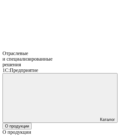
Отраслевые
и специализированные
решения
1С:Предприятие
Каталог
О продукции
О продукции