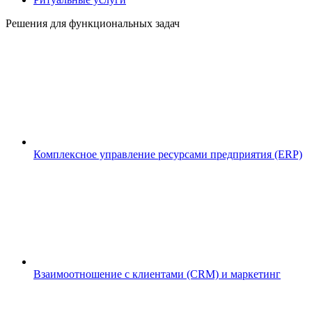
Решения для функциональных задач
Комплексное управление ресурсами предприятия (ERP)
Взаимоотношение с клиентами (CRM) и маркетинг