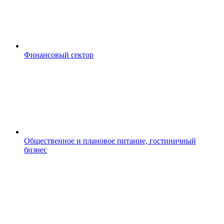
Финансовый сектор
Общественное и плановое питание, гостиничный
бизнес