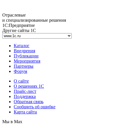
Отраслевые
и специализированные решения
1С:Предприятие
Другие сайты 1С
Каталог
Внедрения
Публикации
Мероприятия
Партнеры
Форум
О сайте
О решениях 1С
Прайс-лист
Поддержка
Обратная связь
Сообщить об ошибке
Карта сайта
Мы в Max