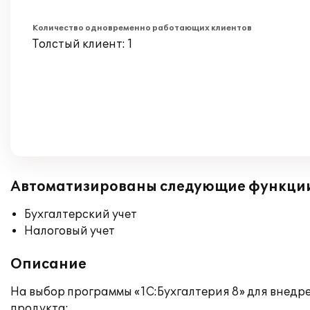
Количество одновременно работающих клиентов
Толстый клиент: 1
Автоматизированы следующие функци
Бухгалтерский учет
Налоговый учет
Описание
На выбор программы «1С:Бухгалтерия 8» для внед
продукта: