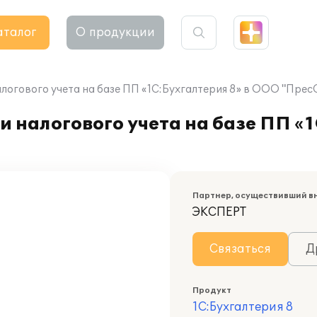
аталог
О продукции
логового учета на базе ПП «1С:Бухгалтерия 8» в ООО "Прес
 налогового учета на базе ПП «1
Партнер, осуществивший в
ЭКСПЕРТ
Связаться
Д
Продукт
1С:Бухгалтерия 8