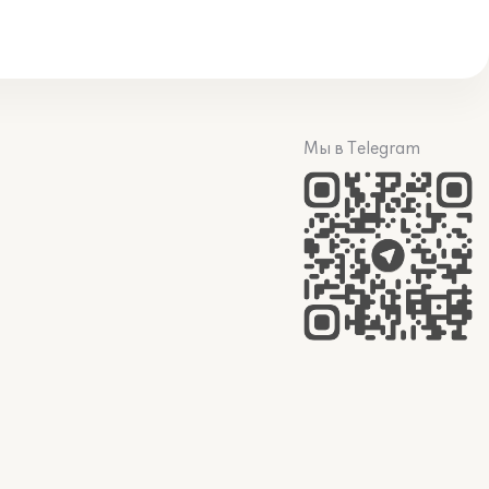
Мы в Telegram