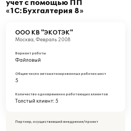
учет с помощью ПП
«1С:Бухгалтерия 8»
ООО КВ "ЭКОТЭК"
Москва, Февраль 2008
Вариант работы
Файловый
Общее число автоматизированных рабочих мест
5
Количество одновременно работающих клиентов
Толстый клиент: 5
Партнер, осуществивший внедрение/проект