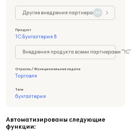
Другие внедрения партнера
64
Продукт
1С:Бухгалтерия 8
Внедрения продукта всеми партнерами "1С
Отрасль / Функциональная задача
Торговля
Теги
бухгалтерия
Автоматизированы следующие
функции: