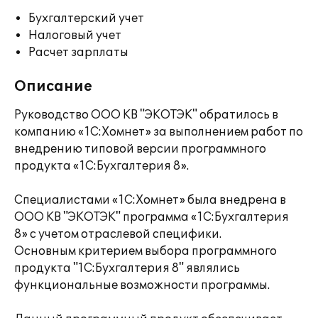
Бухгалтерский учет
Налоговый учет
Расчет зарплаты
Описание
Руководство ООО КВ "ЭКОТЭК" обратилось в
компанию «1С:Хомнет» за выполнением работ по
внедрению типовой версии программного
продукта «1С:Бухгалтерия 8».
Специалистами «1С:Хомнет» была внедрена в
ООО КВ "ЭКОТЭК" программа «1С:Бухгалтерия
8» с учетом отраслевой специфики.
Основным критерием выбора программного
продукта "1С:Бухгалтерия 8" являлись
функциональные возможности программы.