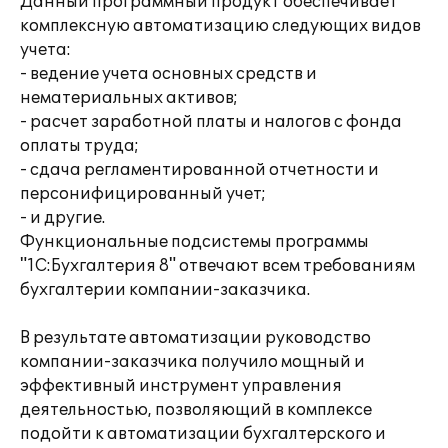
Данный программный продукт обеспечивает
комплексную автоматизацию следующих видов
учета:
- ведение учета основных средств и
нематериальных активов;
- расчет заработной платы и налогов с фонда
оплаты труда;
- сдача регламентированной отчетности и
персонифицированный учет;
- и другие.
Функциональные подсистемы программы
"1С:Бухгалтерия 8" отвечают всем требованиям
бухгалтерии компании-заказчика.
В результате автоматизации руководство
компании-заказчика получило мощный и
эффективный инструмент управления
деятельностью, позволяющий в комплексе
подойти к автоматизации бухгалтерского и