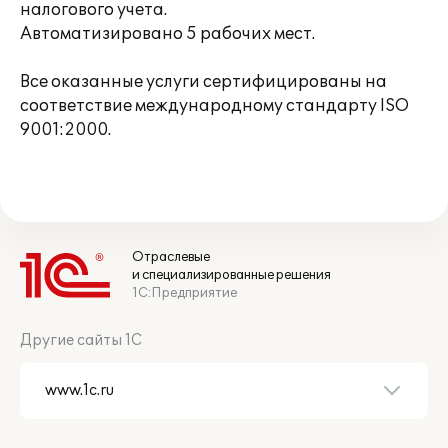
налогового учета.
Автоматизировано 5 рабочих мест.
Все оказанные услуги сертифицированы на
соответствие международному стандарту ISO
9001:2000.
Отраслевые
и специализированные решения
1С:Предприятие
Другие сайты 1С