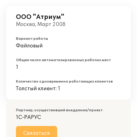
ООО "Атриум"
Москва, Март 2008
Вариант работы
Файловый
Общее число автоматизированных рабочих мест
1
Количество одновременно работающих клиентов
Толстый клиент: 1
Партнер, осуществивший внедрение/проект
1С-РАРУС
Связаться