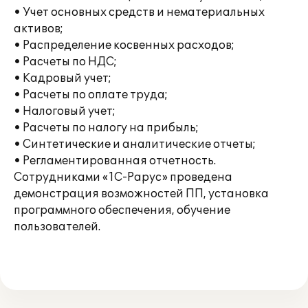
• Учет основных средств и нематериальных
активов;
• Распределение косвенных расходов;
• Расчеты по НДС;
• Кадровый учет;
• Расчеты по оплате труда;
• Налоговый учет;
• Расчеты по налогу на прибыль;
• Синтетические и аналитические отчеты;
• Регламентированная отчетность.
Сотрудниками «1С-Рарус» проведена
демонстрация возможностей ПП, установка
программного обеспечения, обучение
пользователей.