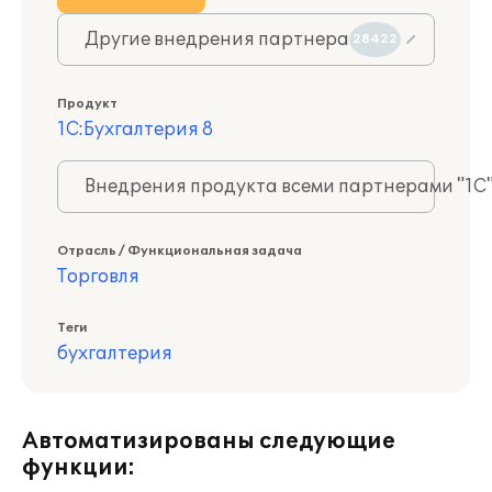
Другие внедрения партнера
28422
Продукт
1С:Бухгалтерия 8
Внедрения продукта всеми партнерами "1С
Отрасль / Функциональная задача
Торговля
Теги
бухгалтерия
Автоматизированы следующие
функции: