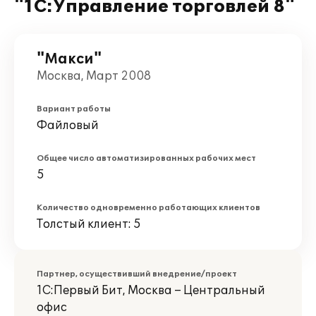
"1С:Управление торговлей 8"
"Макси"
Москва, Март 2008
Вариант работы
Файловый
Общее число автоматизированных рабочих мест
5
Количество одновременно работающих клиентов
Толстый клиент: 5
Партнер, осуществивший внедрение/проект
1С:Первый Бит, Москва – Центральный
офис