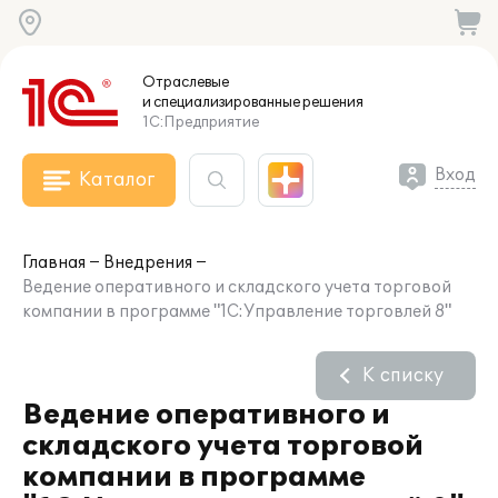
Отраслевые
и специализированные
решения
1С:Предприятие
Вход
Каталог
Главная
Внедрения
Ведение оперативного и складского учета торговой
компании в программе "1С:Управление торговлей 8"
К списку
Ведение оперативного и
складского учета торговой
компании в программе