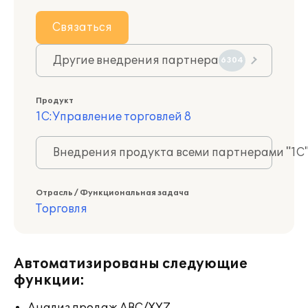
Связаться
Другие внедрения партнера
6304
Продукт
1С:Управление торговлей 8
Внедрения продукта всеми партнерами "1С
Отрасль / Функциональная задача
Торговля
Автоматизированы следующие
функции: