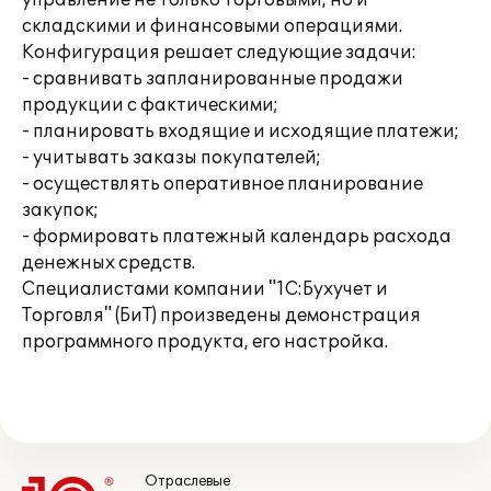
управление не только торговыми, но и
складскими и финансовыми операциями.
Конфигурация решает следующие задачи:
- сравнивать запланированные продажи
продукции с фактическими;
- планировать входящие и исходящие платежи;
- учитывать заказы покупателей;
- осуществлять оперативное планирование
закупок;
- формировать платежный календарь расхода
денежных средств.
Специалистами компании "1С:Бухучет и
Торговля" (БиТ) произведены демонстрация
программного продукта, его настройка.
Отраслевые