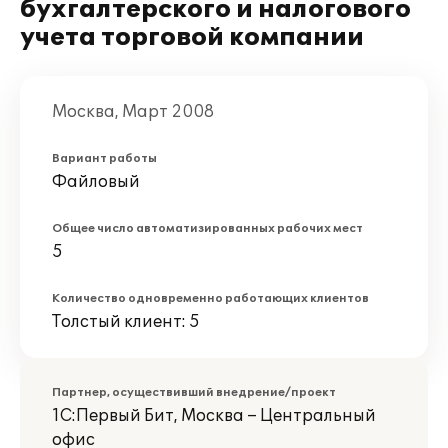
бухгалтерского и налогового
учета торговой компании
Москва, Март 2008
Вариант работы
Файловый
Общее число автоматизированных рабочих мест
5
Количество одновременно работающих клиентов
Толстый клиент: 5
Партнер, осуществивший внедрение/проект
1С:Первый Бит, Москва – Центральный
офис