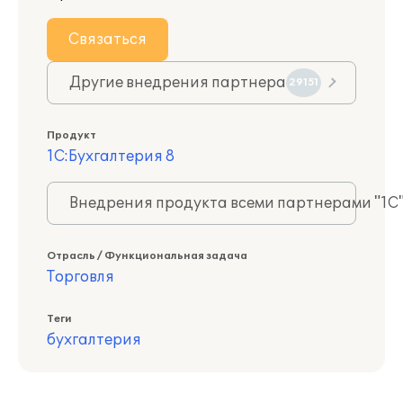
Связаться
Другие внедрения партнера
29151
Продукт
1С:Бухгалтерия 8
Внедрения продукта всеми партнерами "1С
Отрасль / Функциональная задача
Торговля
Теги
бухгалтерия