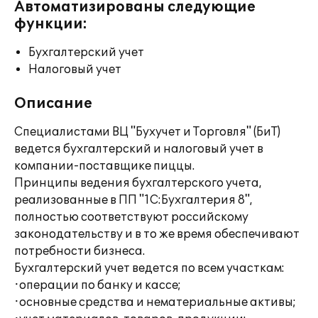
Автоматизированы следующие
функции:
Бухгалтерский учет
Налоговый учет
Описание
Специалистами ВЦ "Бухучет и Торговля" (БиТ)
ведется бухгалтерский и налоговый учет в
компании-поставщике пиццы.
Принципы ведения бухгалтерского учета,
реализованные в ПП "1С:Бухгалтерия 8",
полностью соответствуют российскому
законодательству и в то же время обеспечивают
потребности бизнеса.
Бухгалтерский учет ведется по всем участкам:
·операции по банку и кассе;
·основные средства и нематериальные активы;