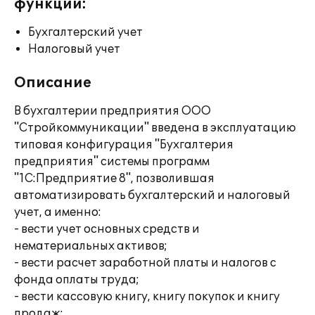
функции:
Бухгалтерский учет
Налоговый учет
Описание
В бухгалтерии предприятия ООО
"Стройкоммуникации" введена в эксплуатацию
типовая конфигурация "Бухгалтерия
предприятия" системы программ
"1С:Предприятие 8", позволившая
автоматизировать бухгалтерский и налоговый
учет, а именно:
- вести учет основных средств и
нематериальных активов;
- вести расчет заработной платы и налогов с
фонда оплаты труда;
- вести кассовую книгу, книгу покупок и книгу
продаж;