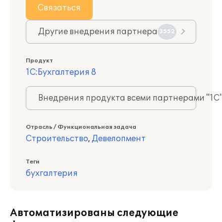
Связаться
Другие внедрения партнера
3552
Продукт
1С:Бухгалтерия 8
Внедрения продукта всеми партнерами "1С
Отрасль / Функциональная задача
Строительство
,
Девелопмент
Теги
бухгалтерия
Автоматизированы следующие