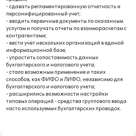
- сдавать регламентированную отчетность и
персонифицированный учет;
- вводить первичные документы по оказанным
услугам и получать отчеты по взаиморасчетам с
контрагентами;
- вести учет нескольких организаций в единой
информационной базе;
- упростить сопоставимость данных
бухгалтерского и налогового учета;
- стало возможным применение и таких
способов, как ФИФО и ЛИФО, независимо для
бухгалтерского и налогового учета;
- расширились возможности настройки
типовых операций - средства группового ввода
часто используемых бухгалтерских проводок.