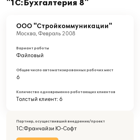
"1С:Бухгалтерия 8"
ООО "Стройкоммуникации"
Москва, Февраль 2008
Вариант работы
Файловый
Общее число автоматизированных рабочих мест
6
Количество одновременно работающих клиентов
Толстый клиент: 6
Партнер, осуществивший внедрение/проект
1С:Франчайзи Ю-Софт