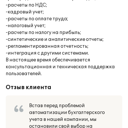
-расчеты по НДС;
-кадровый учет;
-расчеты по оплате труда;
-налоговый учет;
-расчеты по налогу на прибыль;
-синтетические и аналитические отчеты;
-регламентированная отчетность;
-интеграция с другими системами.
В настоящее время обеспечивается
консультационная и техническая поддержка
пользователей.
Отзыв клиента
Встав перед проблемой
автоматизации бухгалтерского
учета в нашей компании, мы
остановили свой выбор на