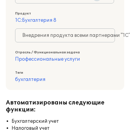
Продукт
1С:Бухгалтерия 8
Внедрения продукта всеми партнерами "1С
Отрасль / Функциональная задача
Профессиональные услуги
Теги
бухгалтерия
Автоматизированы следующие
функции:
Бухгалтерский учет
Налоговый учет