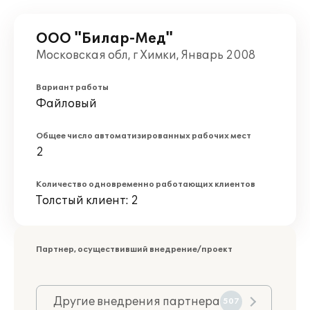
ООО "Билар-Мед"
Московская обл, г Химки, Январь 2008
Вариант работы
Файловый
Общее число автоматизированных рабочих мест
2
Количество одновременно работающих клиентов
Толстый клиент: 2
Партнер, осуществивший внедрение/проект
Другие внедрения партнера
507