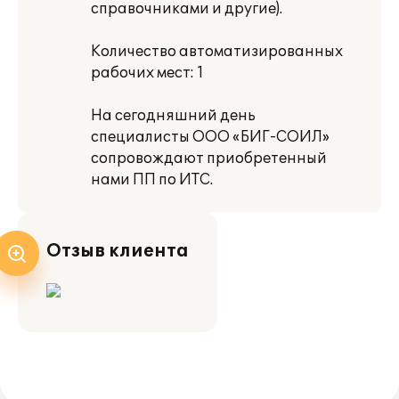
справочниками и другие).
Количество автоматизированных
рабочих мест: 1
На сегодняшний день
специалисты ООО «БИГ-СОИЛ»
сопровождают приобретенный
нами ПП по ИТС.
Отзыв клиента