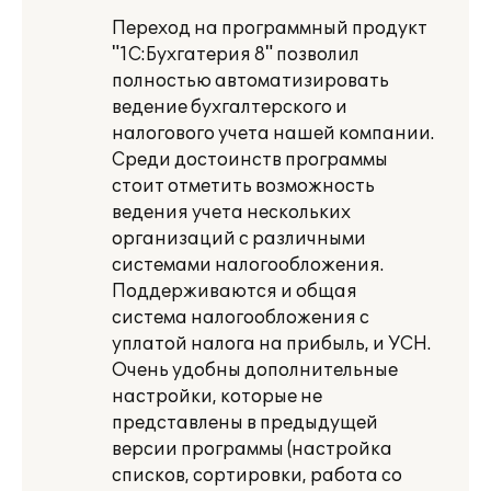
Переход на программный продукт
"1С:Бухгатерия 8" позволил
полностью автоматизировать
ведение бухгалтерского и
налогового учета нашей компании.
Среди достоинств программы
стоит отметить возможность
ведения учета нескольких
организаций с различными
системами налогообложения.
Поддерживаются и общая
система налогообложения с
уплатой налога на прибыль, и УСН.
Очень удобны дополнительные
настройки, которые не
представлены в предыдущей
версии программы (настройка
списков, сортировки, работа со