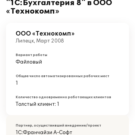
"1С:Бухгалтерия 8" в ООО
«Технокомп»
ООО «Технокомп»
Липецк, Март 2008
Вариант работы
Файловый
Общее число автоматизированных рабочих мест
1
Количество одновременно работающих клиентов
Толстый клиент: 1
Партнер, осуществивший внедрение/проект
1С:Франчайзи А-Софт