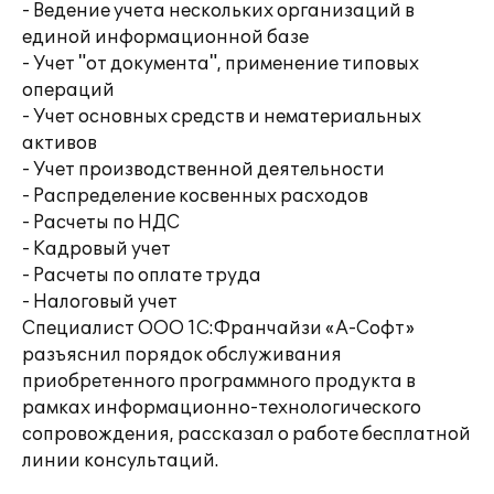
- Ведение учета нескольких организаций в
единой информационной базе
- Учет "от документа", применение типовых
операций
- Учет основных средств и нематериальных
активов
- Учет производственной деятельности
- Распределение косвенных расходов
- Расчеты по НДС
- Кадровый учет
- Расчеты по оплате труда
- Налоговый учет
Специалист ООО 1С:Франчайзи «А-Софт»
разъяснил порядок обслуживания
приобретенного программного продукта в
рамках информационно-технологического
сопровождения, рассказал о работе бесплатной
линии консультаций.