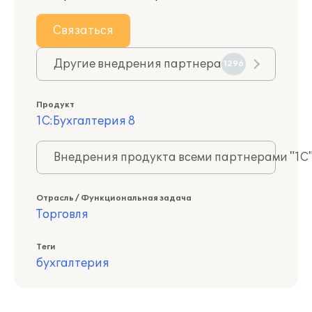
Связаться
Другие внедрения партнера
1296
Продукт
1С:Бухгалтерия 8
Внедрения продукта всеми партнерами "1С
Отрасль / Функциональная задача
Торговля
Теги
бухгалтерия