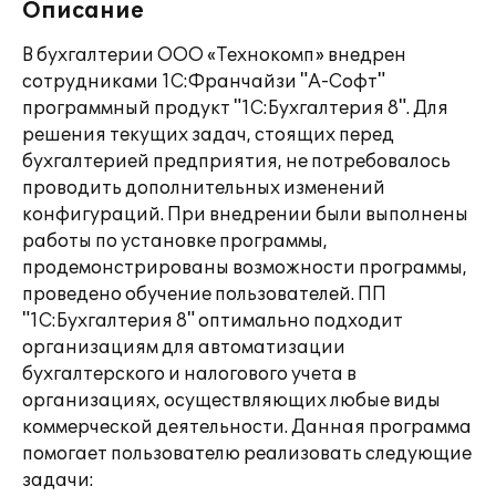
Описание
В бухгалтерии ООО «Технокомп» внедрен
сотрудниками 1С:Франчайзи "А-Софт"
программный продукт "1С:Бухгалтерия 8". Для
решения текущих задач, стоящих перед
бухгалтерией предприятия, не потребовалось
проводить дополнительных изменений
конфигураций. При внедрении были выполнены
работы по установке программы,
продемонстрированы возможности программы,
проведено обучение пользователей. ПП
"1C:Бухгалтерия 8" оптимально подходит
организациям для автоматизации
бухгалтерского и налогового учета в
организациях, осуществляющих любые виды
коммерческой деятельности. Данная программа
помогает пользователю реализовать следующие
задачи: