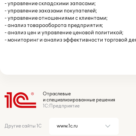
- управление складскими запасами;
- управление заказами покупателей;
- управление отношениями с клиентами;
- анализ товарооборота предприятия;
- анализ цен и управление ценовой политикой;
- мониторинг и анализ эффективности торговой де
Отраслевые
и специализированные решения
1С:Предприятие
Другие сайты 1С