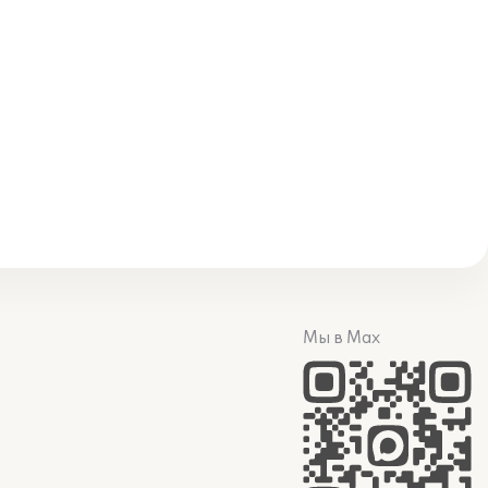
Мы в Max