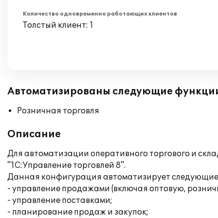
Количество одновременно работающих клиентов
Толстый клиент: 1
Автоматизированы следующие функци
Розничная торговля
Описание
Для автоматизации оперативного торгового и скл
"1С:Управление торговлей 8".
Данная конфигурация автоматизирует следующие 
- управление продажами (включая оптовую, рознич
- управление поставками;
- планирование продаж и закупок;