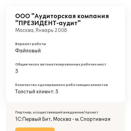
ООО "Аудиторская компания
"ПРЕЗИДЕНТ-аудит"
Москва, Январь 2008
Вариант работы
Файловый
Общее число автоматизированных рабочих мест
5
Количество одновременно работающих клиентов
Толстый клиент: 5
Партнер, осуществивший внедрение/проект
1С:Первый Бит, Москва - м. Спортивная