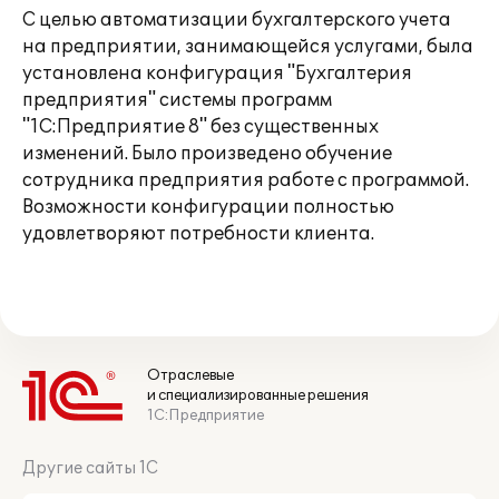
С целью автоматизации бухгалтерского учета
на предприятии, занимающейся услугами, была
установлена конфигурация "Бухгалтерия
предприятия" системы программ
"1С:Предприятие 8" без существенных
изменений. Было произведено обучение
сотрудника предприятия работе с программой.
Возможности конфигурации полностью
удовлетворяют потребности клиента.
Отраслевые
и специализированные решения
1С:Предприятие
Другие сайты 1С