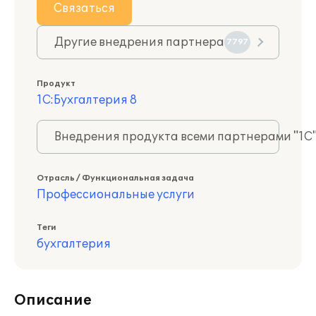
Связаться
Другие внедрения партнера
7797
Продукт
1С:Бухгалтерия 8
Внедрения продукта всеми партнерами "1С
Отрасль / Функциональная задача
Профессиональные услуги
Теги
бухгалтерия
Описание