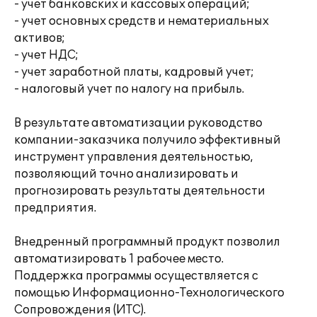
- учет банковских и кассовых операций;
- учет основных средств и нематериальных
активов;
- учет НДС;
- учет заработной платы, кадровый учет;
- налоговый учет по налогу на прибыль.
В результате автоматизации руководство
компании-заказчика получило эффективный
инструмент управления деятельностью,
позволяющий точно анализировать и
прогнозировать результаты деятельности
предприятия.
Внедренный программный продукт позволил
автоматизировать 1 рабочее место.
Поддержка программы осуществляется с
помощью Информационно-Технологического
Сопровождения (ИТС).