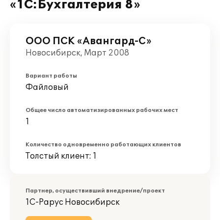
«1С:Бухгалтерия 8»
ООО ПСК «Авангард-С»
Новосибирск, Март 2008
Вариант работы
Файловый
Общее число автоматизированных рабочих мест
1
Количество одновременно работающих клиентов
Толстый клиент: 1
Партнер, осуществивший внедрение/проект
1С-Рарус Новосибирск