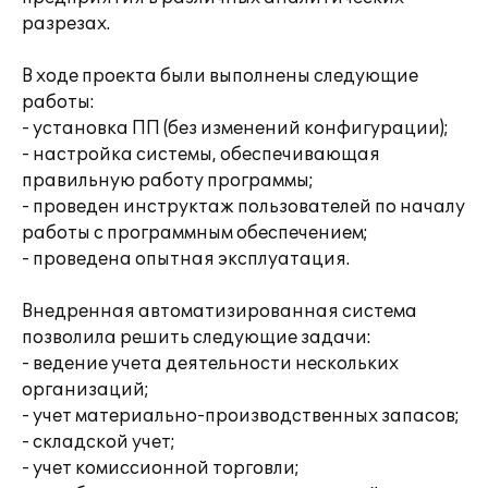
разрезах.
В ходе проекта были выполнены следующие
работы:
- установка ПП (без изменений конфигурации);
- настройка системы, обеспечивающая
правильную работу программы;
- проведен инструктаж пользователей по началу
работы с программным обеспечением;
- проведена опытная эксплуатация.
Внедренная автоматизированная система
позволила решить следующие задачи:
- ведение учета деятельности нескольких
организаций;
- учет материально-производственных запасов;
- складской учет;
- учет комиссионной торговли;