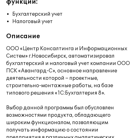
функции:
Бухгалтерский учет
Налоговый учет
Описание
ООО «Центр Консалтинга и Информационных
Систем» г.Новосибирск, автоматизировал
бухгалтерский и налоговый учет компании ООО
ПСК «Авангард-С», основное направление
деятельности которой – проектные,
строительно-монтажные работы, на базе
типового решения «1С:Бухгалтерия 8».
Выбор данной программы был обусловлен
возможностями продукта, обладающего
широким функционалом, позволяющим
получать информацию о состоянии
предприятия в различных аналитических