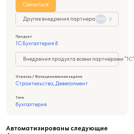
Связаться
Другие внедрения партнера
3570
Продукт
1С:Бухгалтерия 8
Внедрения продукта всеми партнерами "1С
Отрасль / Функциональная задача
Строительство
,
Девелопмент
Теги
бухгалтерия
Автоматизированы следующие