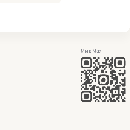
Мы в Max