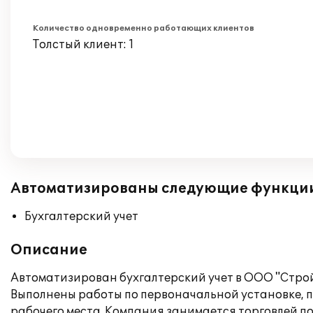
Количество одновременно работающих клиентов
Толстый клиент: 1
Автоматизированы следующие функци
Бухгалтерский учет
Описание
Автоматизирован бухгалтерский учет в ООО "Строй
Выполнены работы по первоначальной установке, 
рабочего места. Компания занимается торговлей 