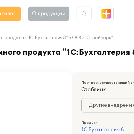
аталог
О продукции
 продукта "1С:Бухгалтерия 8" в ООО "Стройпарк"
ного продукта "1С:Бухгалтерия 
Партнер, осуществивший в
Стаблинк
Другие внедрени
Продукт
1С:Бухгалтерия 8