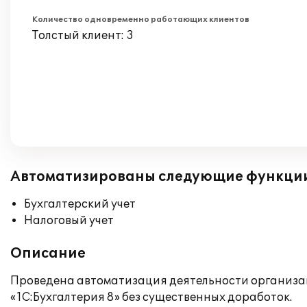
Количество одновременно работающих клиентов
Толстый клиент: 3
Автоматизированы следующие функци
Бухгалтерский учет
Налоговый учет
Описание
Проведена автоматизация деятельности организац
«1C:Бухгалтерия 8» без существенных доработок.