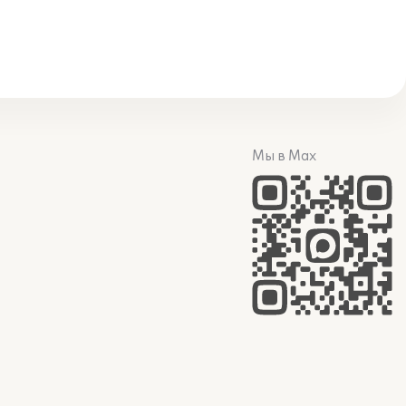
Мы в Max