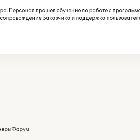
ра. Персонал прошел обучение по работе с программ
сопровождение Заказчика и поддержка пользователе
неры
Форум