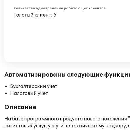
Количество одновременно работающих клиентов
Толстый клиент: 5
Автоматизированы следующие функци
Бухгалтерский учет
Налоговый учет
Описание
На базе программного продукта нового поколения 
лизинговых услуг, услуги по техническому надзору,