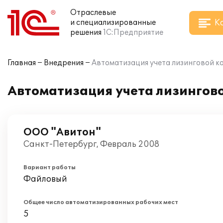
Отраслевые
К
и специализированные
решения
1С:Предприятие
Главная
Внедрения
Автоматизация учета лизинговой к
Автоматизация учета лизингов
ООО "Авитон"
Санкт-Петербург, Февраль 2008
Вариант работы
Файловый
Общее число автоматизированных рабочих мест
5