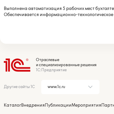
Выполнена автоматизация 5 рабочих мест бухгалте
Обеспечивается информационно-технологическое 
Отраслевые
и специализированные решения
1С:Предприятие
Другие сайты 1С
Каталог
Внедрения
Публикации
Мероприятия
Парт