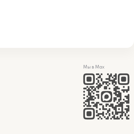
Мы в Max