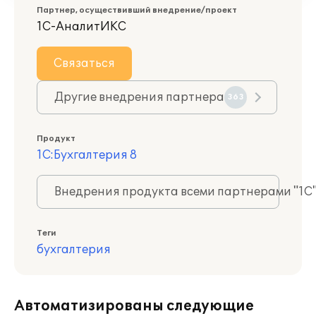
Партнер, осуществивший внедрение/проект
1С-АналитИКС
Связаться
Другие внедрения партнера
363
Продукт
1С:Бухгалтерия 8
Внедрения продукта всеми партнерами "1С
Теги
бухгалтерия
Автоматизированы следующие