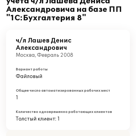
учета ч/л Лашева Дениса
Александровича на базе ПП
"1С:Бухгалтерия 8"
ч/л Лашев Денис
Александрович
Москва, Февраль 2008
Вариант работы
Файловый
Общее число автоматизированных рабочих мест
1
Количество одновременно работающих клиентов
Толстый клиент: 1