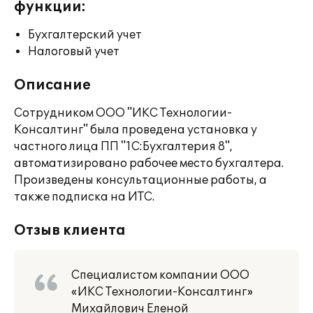
функции:
Бухгалтерский учет
Налоговый учет
Описание
Сотрудником ООО "ИКС Технологии-
Консалтинг" была проведена установка у
частного лица ПП "1С:Бухгалтерия 8",
автоматизировано рабочее место бухгалтера.
Произведены консультационные работы, а
также подписка на ИТС.
Отзыв клиента
Специалистом компании ООО
«ИКС Технологии-Консалтинг»
Михайлович Еленой