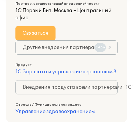
Партнер, осуществивший внедрение/проект
1С:Первый Бит, Москва – Центральный
офис
Связаться
Другие внедрения партнера
8466
Продукт
1С:Зарплата и управление персоналом 8
Внедрения продукта всеми партнерами "1С
Отрасль / Функциональная задача
Управление здравоохранением