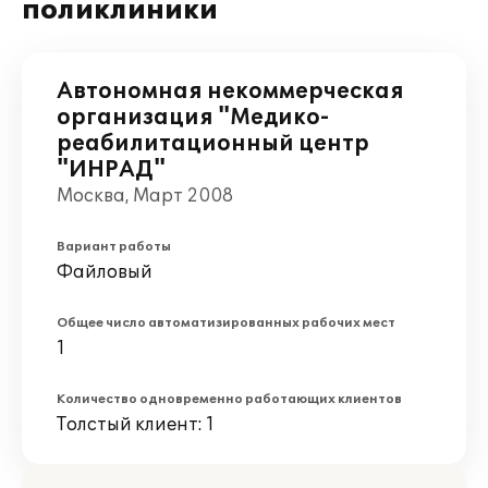
поликлиники
Автономная некоммерческая
организация "Медико-
реабилитационный центр
"ИНРАД"
Москва, Март 2008
Вариант работы
Файловый
Общее число автоматизированных рабочих мест
1
Количество одновременно работающих клиентов
Толстый клиент: 1