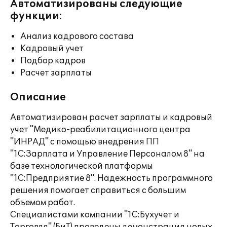
Автоматизированы следующие
функции:
Анализ кадрового состава
Кадровый учет
Подбор кадров
Расчет зарплаты
Описание
Автоматизирован расчет зарплаты и кадровый
учет "Медико-реабилитационного центра
"ИНРАД" с помощью внедрения ПП
"1С:Зарплата и Управление Персоналом 8" на
базе технологической платформы
"1С:Предприятие 8". Надежность программного
решения помогает справиться с большим
объемом работ.
Специалистами компании "1С:Бухучет и