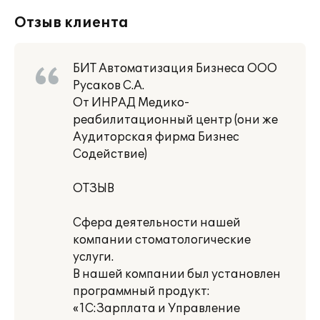
Отзыв клиента
БИТ Автоматизация Бизнеса ООО
Русаков С.А.
От ИНРАД Медико-
реабилитационный центр (они же
Аудиторская фирма Бизнес
Содействие)
ОТЗЫВ
Сфера деятельности нашей
компании стоматологические
услуги.
В нашей компании был установлен
программный продукт:
«1С:Зарплата и Управление