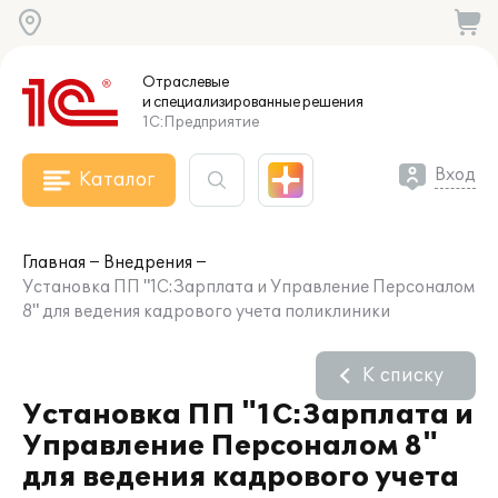
Отраслевые
и специализированные
решения
1С:Предприятие
Вход
Каталог
Главная
Внедрения
Установка ПП "1С:Зарплата и Управление Персоналом
8" для ведения кадрового учета поликлиники
К списку
Установка ПП "1С:Зарплата и
Управление Персоналом 8"
для ведения кадрового учета