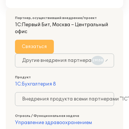
Партнер, осуществивший внедрение/проект
1С:Первый Бит, Москва – Центральный
офис
Связаться
Другие внедрения партнера
29150
Продукт
1С:Бухгалтерия 8
Внедрения продукта всеми партнерами "1С
Отрасль / Функциональная задача
Управление здравоохранением