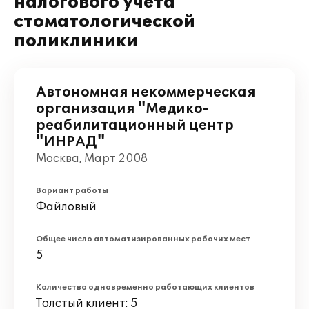
налогового учета
стоматологической
поликлиники
Автономная некоммерческая
организация "Медико-
реабилитационный центр
"ИНРАД"
Москва, Март 2008
Вариант работы
Файловый
Общее число автоматизированных рабочих мест
5
Количество одновременно работающих клиентов
Толстый клиент: 5