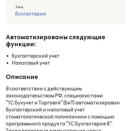
Теги
бухгалтерия
Автоматизированы следующие
функции:
Бухгалтерский учет
Налоговый учет
Описание
В соответствии с действующим
законодательством РФ, специалистами
"1С:Бухучет и Торговля" (БиТ) автоматизирован
бухгалтерский и налоговый учет
стоматологической поликлиники с помощью
программного продукта "1С:Бухгалтерия 8".