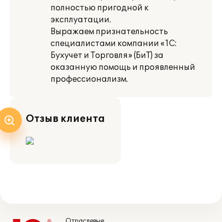
полностью пригодной к
эксплуатации.
Выражаем признательность
специалистами компании «1С:
Бухучет и Торговля» (БиТ) за
оказанную помощь и проявленный
профессионализм.
Отзыв клиента
Отраслевые