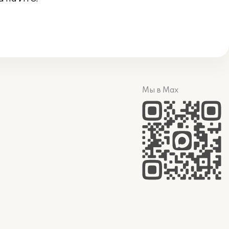
Мы в Max