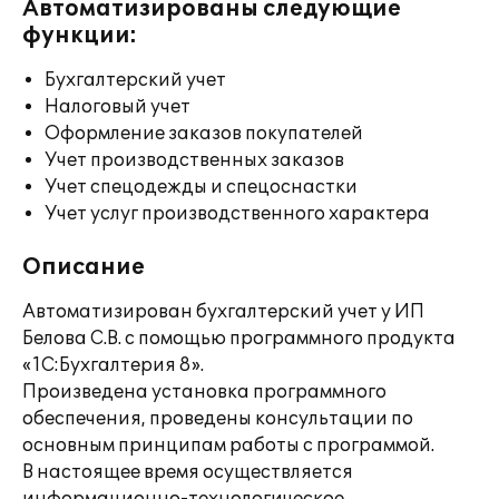
Автоматизированы следующие
функции:
Бухгалтерский учет
Налоговый учет
Оформление заказов покупателей
Учет производственных заказов
Учет спецодежды и спецоснастки
Учет услуг производственного характера
Описание
Автоматизирован бухгалтерский учет у ИП
Белова С.В. с помощью программного продукта
«1С:Бухгалтерия 8».
Произведена установка программного
обеспечения, проведены консультации по
основным принципам работы с программой.
В настоящее время осуществляется