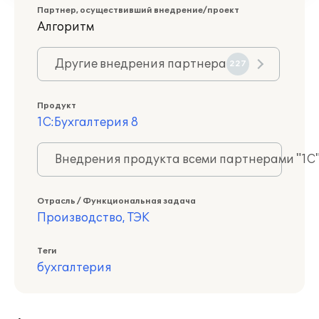
Партнер, осуществивший внедрение/проект
Алгоритм
Другие внедрения партнера
227
Продукт
1С:Бухгалтерия 8
Внедрения продукта всеми партнерами "1С
Отрасль / Функциональная задача
Производство, ТЭК
Теги
бухгалтерия