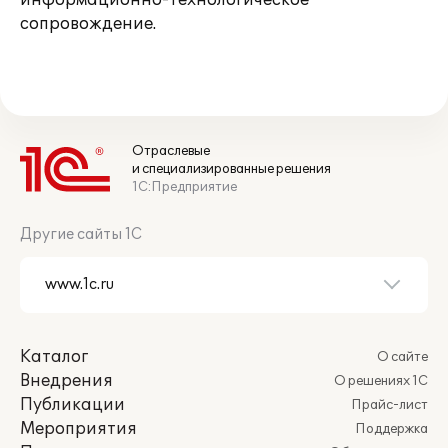
информационно-технологическое
сопровождение.
Отраслевые
и специализированные решения
1С:Предприятие
Другие сайты 1С
Каталог
О сайте
Внедрения
О решениях 1С
Публикации
Прайс-лист
Мероприятия
Поддержка