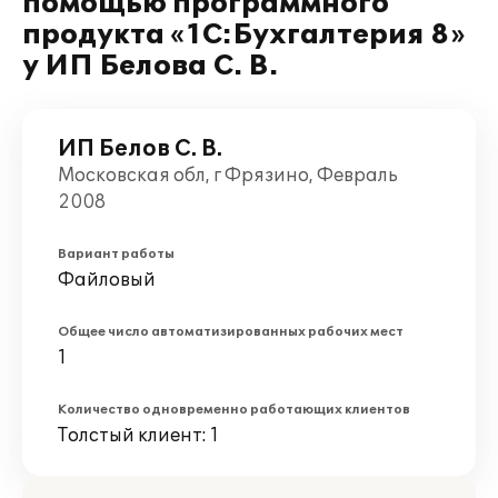
помощью программного
продукта «1С:Бухгалтерия 8»
у ИП Белова С. В.
ИП Белов С. В.
Московская обл, г Фрязино, Февраль
2008
Вариант работы
Файловый
Общее число автоматизированных рабочих мест
1
Количество одновременно работающих клиентов
Толстый клиент: 1