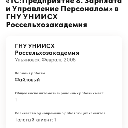
«1С:Предприятие 8. Зарплата
и Управление Персоналом» в
ГНУ УНИИСХ
Россельхозакадемия
ГНУ УНИИСХ
Россельхозакадемия
Ульяновск, Февраль 2008
Вариант работы
Файловый
Общее число автоматизированных рабочих мест
1
Количество одновременно работающих клиентов
Толстый клиент: 1