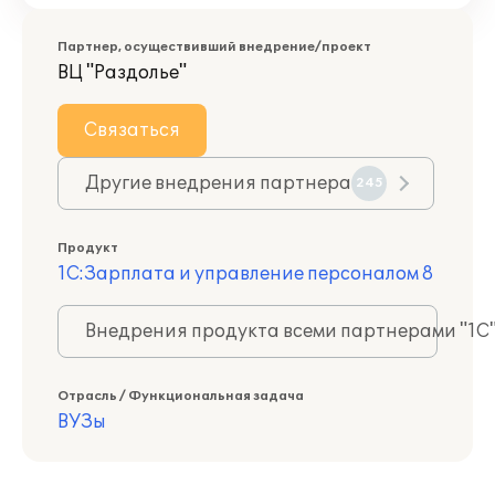
Партнер, осуществивший внедрение/проект
ВЦ "Раздолье"
Связаться
Другие внедрения партнера
245
Продукт
1С:Зарплата и управление персоналом 8
Внедрения продукта всеми партнерами "1С
Отрасль / Функциональная задача
ВУЗы