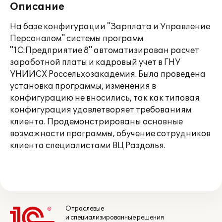
Описание
На базе конфигурации "Зарплата и Управление
Персоналом" системы программ
"1С:Предприятие 8" автоматизирован расчет
заработной платы и кадровый учет в ГНУ
УНИИСХ Россельхозакадемия. Была проведена
установка программы, изменения в
конфигурацию не вносились, так как типовая
конфигурация удовлетворяет требованиям
клиента. Продемонстрированы основные
возможности программы, обучение сотрудников
клиента специалистами ВЦ Раздолья.
Отраслевые
и специализированные решения