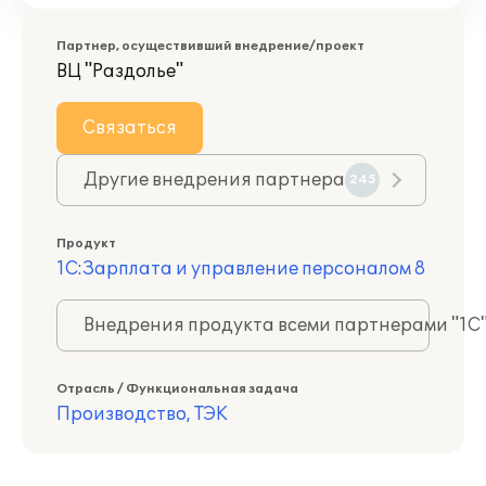
Партнер, осуществивший внедрение/проект
ВЦ "Раздолье"
Связаться
Другие внедрения партнера
245
Продукт
1С:Зарплата и управление персоналом 8
Внедрения продукта всеми партнерами "1С
Отрасль / Функциональная задача
Производство, ТЭК