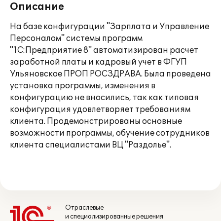
Описание
На базе конфигурации "Зарплата и Управление
Персоналом" системы программ
"1С:Предприятие 8" автоматизирован расчет
заработной платы и кадровый учет в ФГУП
Ульяновское ПРОП РОСЗДРАВА. Была проведена
установка программы, изменения в
конфигурацию не вносились, так как типовая
конфигурация удовлетворяет требованиям
клиента. Продемонстрированы основные
возможности программы, обучение сотрудников
клиента специалистами ВЦ "Раздолье".
Отраслевые
и специализированные решения