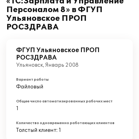
«1С:Зарплата и Управление
Персоналом 8» в ФГУП
Ульяновское ПРОП
РОСЗДРАВА
ФГУП Ульяновское ПРОП
РОСЗДРАВА
Ульяновск, Январь 2008
Вариант работы
Файловый
Общее число автоматизированных рабочих мест
1
Количество одновременно работающих клиентов
Толстый клиент: 1