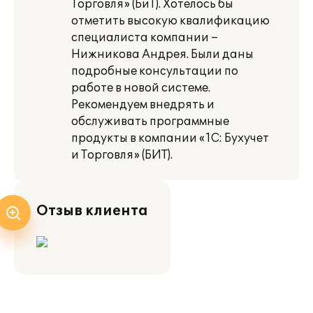
Торговля» (БиТ). Хотелось бы
отметить высокую квалификацию
специалиста компании –
Нижникова Андрея. Были даны
подробные консультации по
работе в новой системе.
Рекомендуем внедрять и
обслуживать программные
продукты в компании «1С: Бухучет
и Торговля» (БИТ).
Отзыв клиента