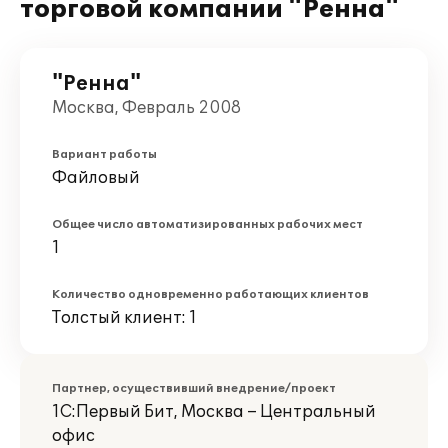
торговой компании "Ренна"
"Ренна"
Москва, Февраль 2008
Вариант работы
Файловый
Общее число автоматизированных рабочих мест
1
Количество одновременно работающих клиентов
Толстый клиент: 1
Партнер, осуществивший внедрение/проект
1С:Первый Бит, Москва – Центральный
офис