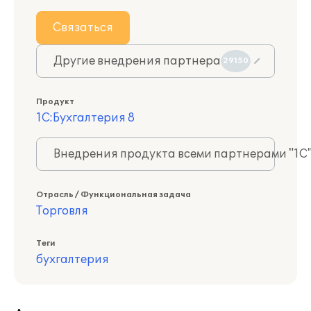
Связаться
Другие внедрения партнера
29150
Продукт
1С:Бухгалтерия 8
Внедрения продукта всеми партнерами "1С
Отрасль / Функциональная задача
Торговля
Теги
бухгалтерия