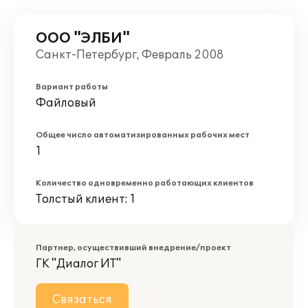
ООО "ЭЛБИ"
Санкт-Петербург, Февраль 2008
Вариант работы
Файловый
Общее число автоматизированных рабочих мест
1
Количество одновременно работающих клиентов
Толстый клиент: 1
Партнер, осуществивший внедрение/проект
ГК "Диалог ИТ"
Связаться