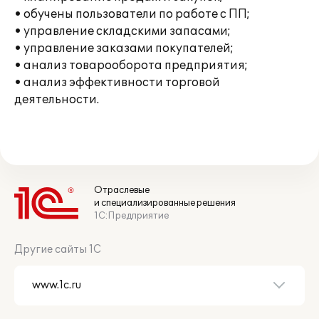
• обучены пользователи по работе с ПП;
• управление складскими запасами;
• управление заказами покупателей;
• анализ товарооборота предприятия;
• анализ эффективности торговой
деятельности.
Отраслевые
и специализированные решения
1С:Предприятие
Другие сайты 1С