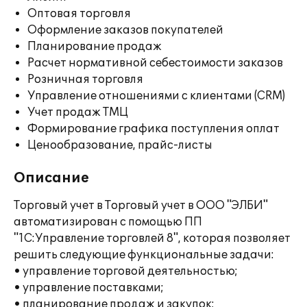
Оптовая торговля
Оформление заказов покупателей
Планирование продаж
Расчет нормативной себестоимости заказов
Розничная торговля
Управление отношениями с клиентами (CRM)
Учет продаж ТМЦ
Формирование графика поступления оплат
Ценообразование, прайс-листы
Описание
Торговый учет в Торговый учет в ООО "ЭЛБИ"
автоматизирован с помощью ПП
"1С:Управление торговлей 8", которая позволяет
решить следующие функциональные задачи:
• управление торговой деятельностью;
• управление поставками;
• планирование продаж и закупок;