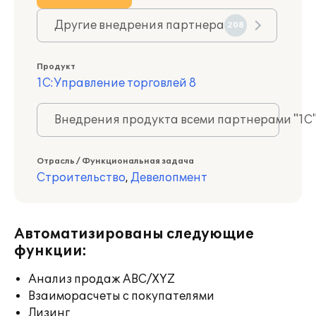
Другие внедрения партнера
208
Продукт
1С:Управление торговлей 8
Внедрения продукта всеми партнерами "1С
Отрасль / Функциональная задача
Строительство
,
Девелопмент
Автоматизированы следующие
функции:
Анализ продаж ABC/XYZ
Взаиморасчеты с покупателями
Лизинг