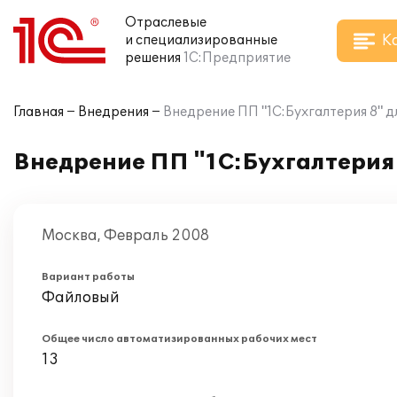
Отраслевые
К
и специализированные
решения
1С:Предприятие
Главная
Внедрения
Внедрение ПП "1С:Бухгалтерия 8" 
Внедрение ПП "1С:Бухгалтерия
Москва, Февраль 2008
Вариант работы
Файловый
Общее число автоматизированных рабочих мест
13