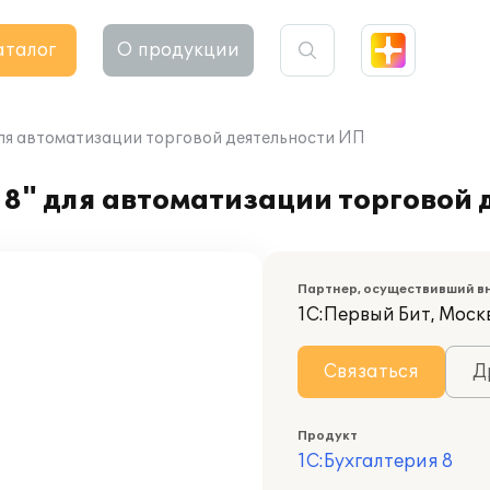
аталог
О продукции
для автоматизации торговой деятельности ИП
 8" для автоматизации торговой
Партнер, осуществивший в
1С:Первый Бит, Моск
Связаться
Д
Продукт
1С:Бухгалтерия 8