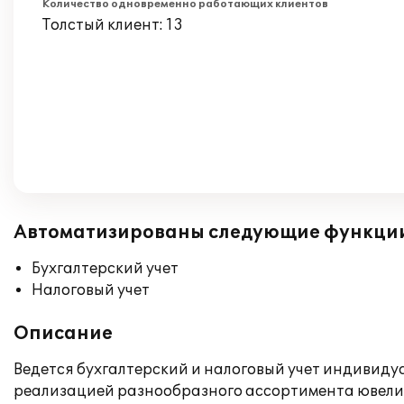
Количество одновременно работающих клиентов
Толстый клиент: 13
Автоматизированы следующие функци
Бухгалтерский учет
Налоговый учет
Описание
Ведется бухгалтерский и налоговый учет индивиду
реализацией разнообразного ассортимента ювели