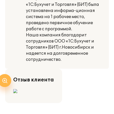
«1С:Бухучет и Торговля» (БИТ) была
установлена информа-ционная
система на 1 рабочее место,
проведено первичное обучение
работе с программой.
Наша компания благодарит
сотрудников ООО «1С:Бухучет и
Торговля» (БИТ) г.Новосибирск и
надеется на долговременное
сотрудничество.
Отзыв клиента