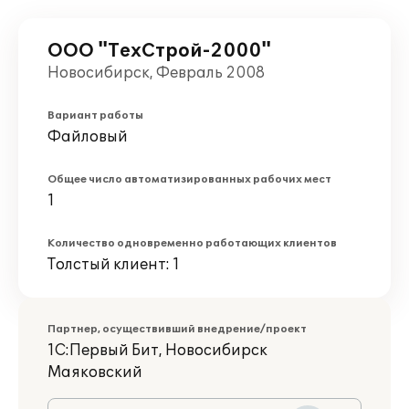
ООО "ТехСтрой-2000"
Новосибирск, Февраль 2008
Вариант работы
Файловый
Общее число автоматизированных рабочих мест
1
Количество одновременно работающих клиентов
Толстый клиент: 1
Партнер, осуществивший внедрение/проект
1С:Первый Бит, Новосибирск
Маяковский