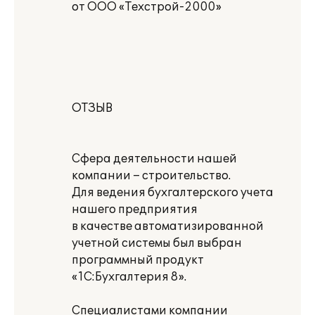
от ООО «Техстрой-2000»
ОТЗЫВ
Сфера деятельности нашей
компании – строительство.
Для ведения бухгалтерского учета
нашего предприятия
в качестве автоматизированной
учетной системы был выбран
программный продукт
«1С:Бухгалтерия 8».
Специалистами компании