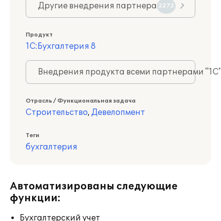
Другие внедрения партнера
2272
Продукт
1С:Бухгалтерия 8
Внедрения продукта всеми партнерами "1С
Отрасль / Функциональная задача
Строительство
,
Девелопмент
Теги
бухгалтерия
Автоматизированы следующие
функции:
Бухгалтерский учет