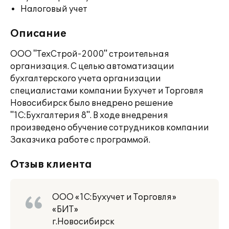
Налоговый учет
Описание
ООО "ТехСтрой-2000" строительная
организация. С целью автоматизации
бухгалтерского учета организации
специалистами компании Бухучет и Торговля
Новосибирск было внедрено решение
"1С:Бухгалтерия 8". В ходе внедрения
произведено обучение сотрудников компании
Заказчика работе с программой.
Отзыв клиента
ООО «1С:Бухучет и Торговля»
«БИТ»
г.Новосибирск