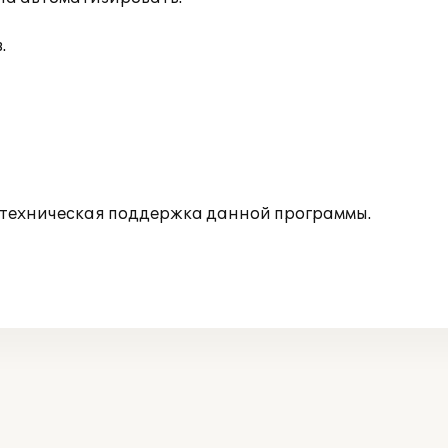
.
 техническая поддержка данной программы.