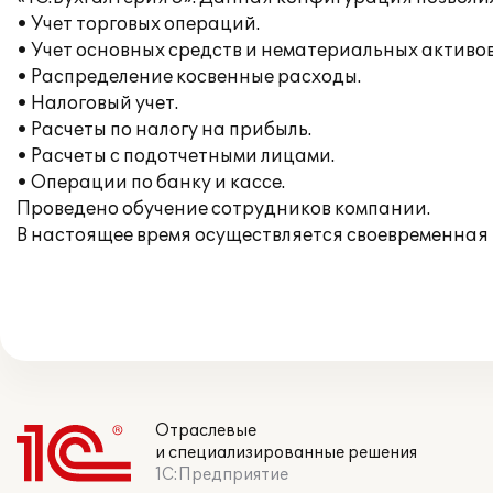
• Учет торговых операций.
• Учет основных средств и нематериальных активов
• Распределение косвенные расходы.
• Налоговый учет.
• Расчеты по налогу на прибыль.
• Расчеты с подотчетными лицами.
• Операции по банку и кассе.
Проведено обучение сотрудников компании.
В настоящее время осуществляется своевременная
Отраслевые
и специализированные решения
1С:Предприятие