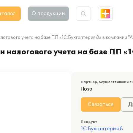
аталог
О продукции
логового учета на базе ПП «1С:Бухгалтерия 8» в компании "
 налогового учета на базе ПП «1
Партнер, осуществивший в
Лоза
Связаться
Д
Продукт
1С:Бухгалтерия 8