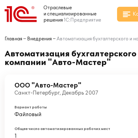
Отраслевые
К
и специализированные
решения
1С:Предприятие
Главная
Внедрения
Автоматизация бухгалтерского и на
Автоматизация бухгалтерского и
компании "Авто-Мастер"
ООО "Авто-Мастер"
Санкт-Петербург, Декабрь 2007
Вариант работы
Файловый
Общее число автоматизированных рабочих мест
1