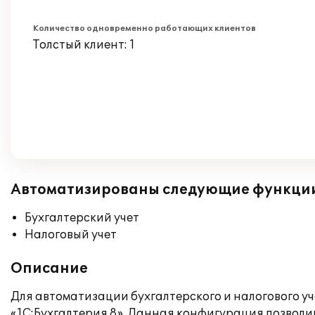
Количество одновременно работающих клиентов
Толстый клиент: 1
Автоматизированы следующие функци
Бухгалтерский учет
Налоговый учет
Описание
Для автоматизации бухгалтерского и налогового у
«1С:Бухгалтерия 8». Данная конфигурация позволи