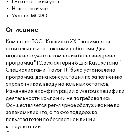
Бухгалтерский учет
Налоговый учет
Учет по МСФО
Описание
Компания ТОО "Каллисто XXI" занимается
стоительно-монтажными работами. Для
надежного учета в компании была внедрена
программа "1С:Бухгалтерия 8 для Казахстана".
Специалистами "Favor-it" была установлена
программа, дана консультация по заполнению
справочников, вводу начальных остатков.
Изменения в конфигурации с учетом специфики
деятельности компании не потребовались.
Осуществляется регулярное обслуживание по
заявкам клиента, а также поддержка
пользователей по бесплатной линии
консультаций.