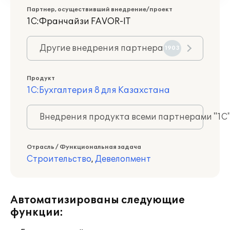
Партнер, осуществивший внедрение/проект
1С:Франчайзи FAVOR-IT
Другие внедрения партнера
1903
Продукт
1С:Бухгалтерия 8 для Казахстана
Внедрения продукта всеми партнерами "1С
Отрасль / Функциональная задача
Строительство
,
Девелопмент
Автоматизированы следующие
функции: