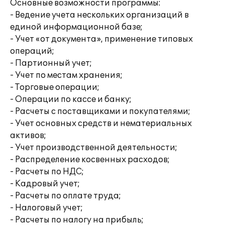
Основные возможности программы:
- Ведение учета нескольких организаций в
единой информационной базе;
- Учет «от документа», применение типовых
операций;
- Партионный учет;
- Учет по местам хранения;
- Торговые операции;
- Операции по кассе и банку;
- Расчеты с поставщиками и покупателями;
- Учет основных средств и нематериальных
активов;
- Учет производственной деятельности;
- Распределение косвенных расходов;
- Расчеты по НДС;
- Кадровый учет;
- Расчеты по оплате труда;
- Налоговый учет;
- Расчеты по налогу на прибыль;