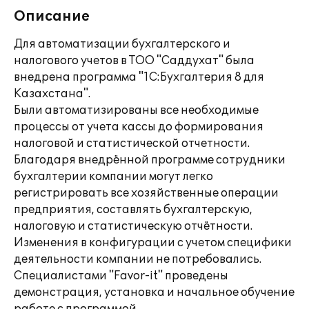
Описание
Для автоматизации бухгалтерского и
налогового учетов в ТОО "Саддухат" была
внедрена программа "1С:Бухгалтерия 8 для
Казахстана".
Были автоматизированы все необходимые
процессы от учета кассы до формирования
налоговой и статистической отчетности.
Благодаря внедрённой программе сотрудники
бухгалтерии компании могут легко
регистрировать все хозяйственные операции
предприятия, составлять бухгалтерскую,
налоговую и статистическую отчётности.
Изменения в конфигурации с учетом специфики
деятельности компании не потребовались.
Специалистами "Favor-it" проведены
демонстрация, установка и начальное обучение