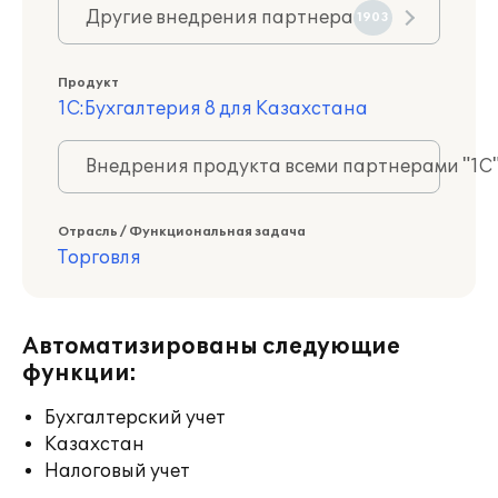
Другие внедрения партнера
1903
Продукт
1С:Бухгалтерия 8 для Казахстана
Внедрения продукта всеми партнерами "1С
Отрасль / Функциональная задача
Торговля
Автоматизированы следующие
функции:
Бухгалтерский учет
Казахстан
Налоговый учет