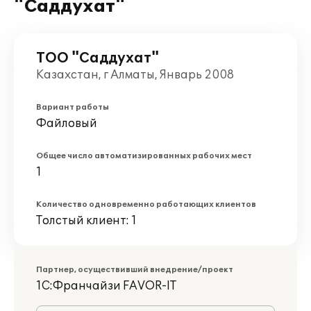
"Саддухат"
ТОО "Саддухат"
Казахстан, г Алматы, Январь 2008
Вариант работы
Файловый
Общее число автоматизированных рабочих мест
1
Количество одновременно работающих клиентов
Толстый клиент: 1
Партнер, осуществивший внедрение/проект
1С:Франчайзи FAVOR-IT