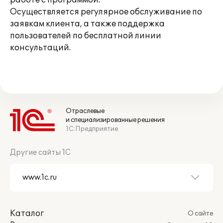
работе с программой.
Осуществляется регулярное обслуживание по
заявкам клиента, а также поддержка
пользователей по бесплатной линии
консультаций.
Отраслевые
и специализированные решения
1С:Предприятие
Другие сайты 1С
Каталог
О сайте