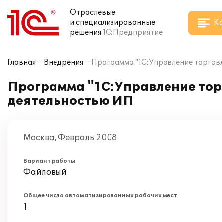
Отраслевые
К
и специализированные
решения
1С:Предприятие
Главная
Внедрения
Программа "1С:Управление торговл
Программа "1С:Управление тор
деятельностью ИП
Москва, Февраль 2008
Вариант работы
Файловый
Общее число автоматизированных рабочих мест
1