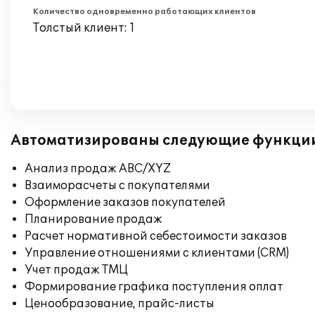
Количество одновременно работающих клиентов
Толстый клиент: 1
Автоматизированы следующие функци
Анализ продаж ABC/XYZ
Взаиморасчеты с покупателями
Оформление заказов покупателей
Планирование продаж
Расчет нормативной себестоимости заказов
Управление отношениями с клиентами (CRM)
Учет продаж ТМЦ
Формирование графика поступления оплат
Ценообразование, прайс-листы