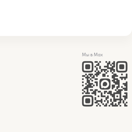
Мы в Max