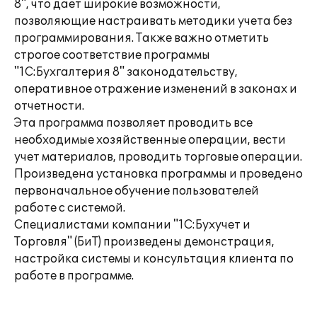
8", что дает широкие возможности,
позволяющие настраивать методики учета без
программирования. Также важно отметить
строгое соответствие программы
"1С:Бухгалтерия 8" законодательству,
оперативное отражение изменений в законах и
отчетности.
Эта программа позволяет проводить все
необходимые хозяйственные операции, вести
учет материалов, проводить торговые операции.
Произведена установка программы и проведено
первоначальное обучение пользователей
работе с системой.
Специалистами компании "1С:Бухучет и
Торговля" (БиТ) произведены демонстрация,
настройка системы и консультация клиента по
работе в программе.