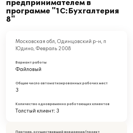
предпринимателем в
программе "1С:Бухгалтерия
8"
Московская обл, Одинцовский р-н, п
Юдино, Февраль 2008
Вариант работы
Файловый
Общее число автоматизированных рабочих мест
3
Количество одновременно работающих клиентов
Толстый клиент: 3
Партнер, осуществивший внедрение/проект