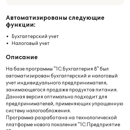
Автоматизированы следующие
функции:
Бухгалтерский учет
Налоговый учет
Описание
На базе программы "1С:Бухгалтерия 8" был
автоматизирован бухгалтерский и налоговый
учет индивидуального предпринимателя,
занимающегося продаже продуктов питания.
Данная версия оптимально подходит для
предпринимателей, применяющих упрощенную
систему налогообложения.
Программа разработана на технологической
платформе нового поколения "1С:Предприятие