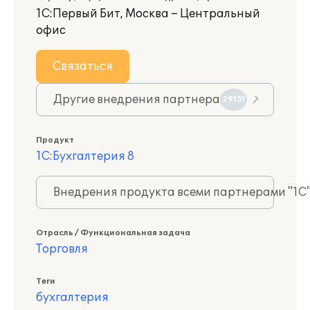
1С:Первый Бит, Москва – Центральный
офис
Связаться
Другие внедрения партнера
29151
Продукт
1С:Бухгалтерия 8
Внедрения продукта всеми партнерами "1С
Отрасль / Функциональная задача
Торговля
Теги
бухгалтерия