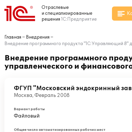
Отраслевые
К
и специализированные
решения
1С:Предприятие
Главная
Внедрения
Внедрение программного продукта "1С:Управляющий 8" д
Внедрение программного проду
управленческого и финансовог
ФГУП "Московский эндокринный зав
Москва, Февраль 2008
Вариант работы
Файловый
Общее число автоматизированных рабочих мест