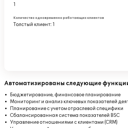
1
Количество одновременно работающих клиентов
Толстый клиент: 1
Автоматизированы следующие функци
Бюджетирование, финансовое планирование
Мониторинг и анализ ключевых показателей де
Планирование с учетом отраслевой специфики
Сбалансированная система показателей BSC
Управление отношениями с клиентами (CRM)