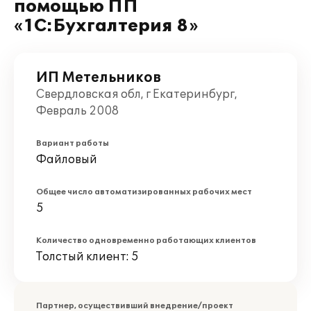
помощью ПП
«1С:Бухгалтерия 8»
ИП Метельников
Свердловская обл, г Екатеринбург,
Февраль 2008
Вариант работы
Файловый
Общее число автоматизированных рабочих мест
5
Количество одновременно работающих клиентов
Толстый клиент: 5
Партнер, осуществивший внедрение/проект