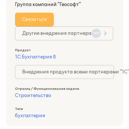
Группа компаний "Геософт"
Связаться
Другие внедрения партнера
169
Продукт
1С:Бухгалтерия 8
Внедрения продукта всеми партнерами "1С
Отрасль / Функциональная задача
Строительство
Теги
бухгалтерия