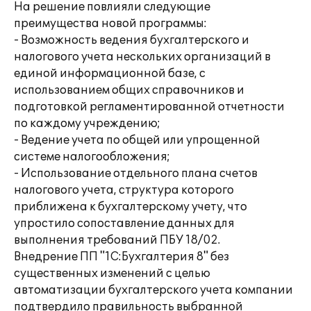
На решение повлияли следующие
преимущества новой программы:
- Возможность ведения бухгалтерского и
налогового учета нескольких организаций в
единой информационной базе, с
использованием общих справочников и
подготовкой регламентированной отчетности
по каждому учреждению;
- Ведение учета по общей или упрощенной
системе налогообложения;
- Использование отдельного плана счетов
налогового учета, структура которого
приближена к бухгалтерскому учету, что
упростило сопоставление данных для
выполнения требований ПБУ 18/02.
Внедрение ПП "1С:Бухгалтерия 8" без
существенных изменений с целью
автоматизации бухгалтерского учета компании
подтвердило правильность выбранной