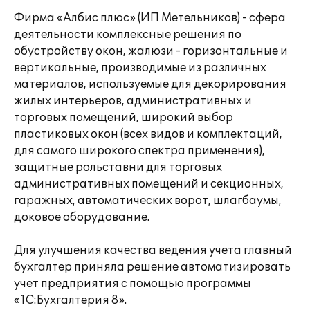
Фирма «Албис плюс» (ИП Метельников) - сфера
деятельности комплексные решения по
обустройству окон, жалюзи - горизонтальные и
вертикальные, производимые из различных
материалов, используемые для декорирования
жилых интерьеров, административных и
торговых помещений, широкий выбор
пластиковых окон (всех видов и комплектаций,
для самого широкого спектра применения),
защитные рольставни для торговых
административных помещений и секционных,
гаражных, автоматических ворот, шлагбаумы,
доковое оборудование.
Для улучшения качества ведения учета главный
бухгалтер приняла решение автоматизировать
учет предприятия с помощью программы
«1С:Бухгалтерия 8».