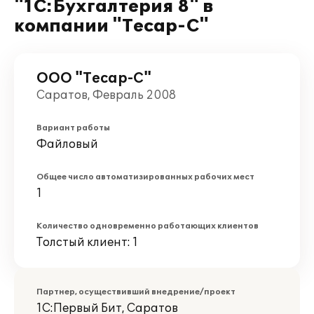
"1С:Бухгалтерия 8" в
компании "Тесар-С"
ООО "Тесар-С"
Саратов, Февраль 2008
Вариант работы
Файловый
Общее число автоматизированных рабочих мест
1
Количество одновременно работающих клиентов
Толстый клиент: 1
Партнер, осуществивший внедрение/проект
1С:Первый Бит, Саратов