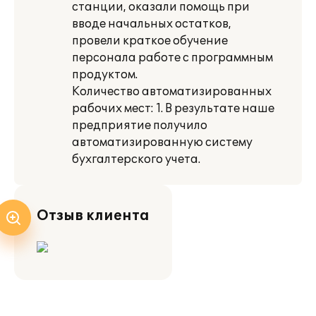
станции, оказали помощь при
вводе начальных остатков,
провели краткое обучение
персонала работе с программным
продуктом.
Количество автоматизированных
рабочих мест: 1. В результате наше
предприятие получило
автоматизированную систему
бухгалтерского учета.
Отзыв клиента