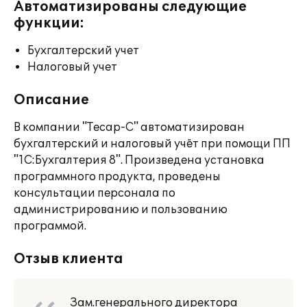
Автоматизированы следующие
функции:
Бухгалтерский учет
Налоговый учет
Описание
В компании "Тесар-С" автоматизирован
бухгалтерский и налоговый учёт при помощи ПП
"1С:Бухгалтерия 8". Произведена установка
программного продукта, проведены
консультации персонала по
администрированию и пользованию
программой.
Отзыв клиента
Зам.генерального директора