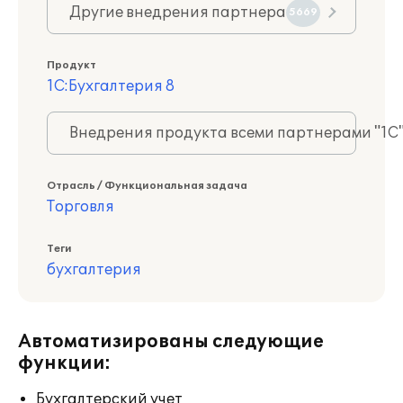
Другие внедрения партнера
5669
Продукт
1С:Бухгалтерия 8
Внедрения продукта всеми партнерами "1С
Отрасль / Функциональная задача
Торговля
Теги
бухгалтерия
Автоматизированы следующие
функции:
Бухгалтерский учет