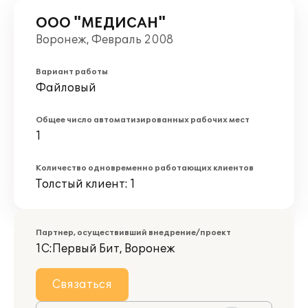
ООО "МЕДИСАН"
Воронеж, Февраль 2008
Вариант работы
Файловый
Общее число автоматизированных рабочих мест
1
Количество одновременно работающих клиентов
Толстый клиент: 1
Партнер, осуществивший внедрение/проект
1С:Первый Бит, Воронеж
Связаться