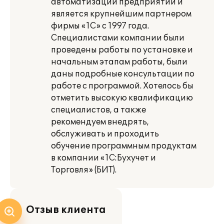
автоматизации предприятий и
является крупнейшим партнером
фирмы «1С» с 1997 года.
Специалистами компании были
проведены работы по установке и
начальным этапам работы, были
даны подробные консультации по
работе с программой. Хотелось бы
отметить высокую квалификацию
специалистов, а также
рекомендуем внедрять,
обслуживать и проходить
обучение программным продуктам
в компании «1С:Бухучет и
Торговля» (БИТ).
Отзыв клиента